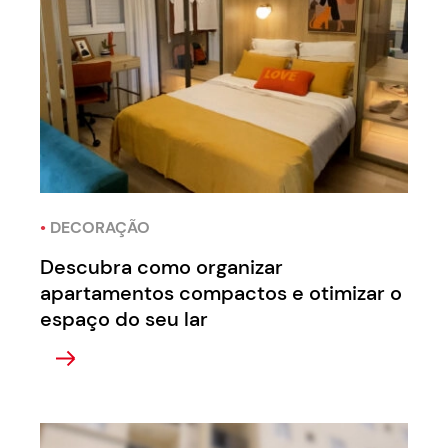
•
DECORAÇÃO
Descubra como organizar
apartamentos compactos e otimizar o
espaço do seu lar