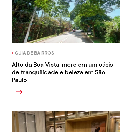
•
GUIA DE BAIRROS
Alto da Boa Vista: more em um oásis
de tranquilidade e beleza em São
Paulo