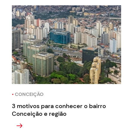
•
CONCEIÇÃO
3 motivos para conhecer o bairro
Conceição e região