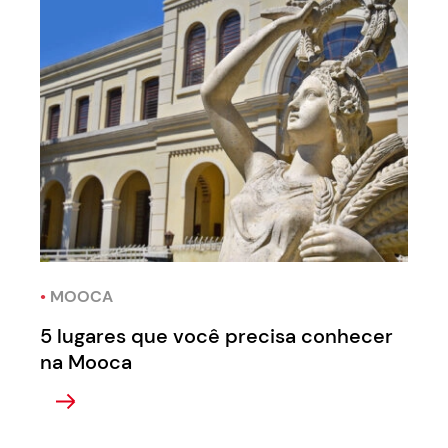
•
MOOCA
5 lugares que você precisa conhecer
na Mooca