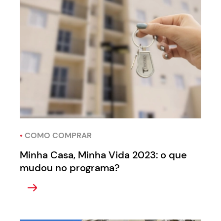
•
COMO COMPRAR
Minha Casa, Minha Vida 2023: o que
mudou no programa?