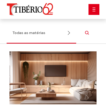
Todas as matérias
Dicas