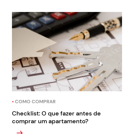
•
COMO COMPRAR
Checklist: O que fazer antes de
comprar um apartamento?