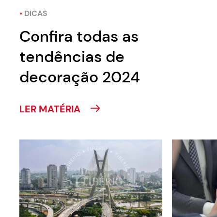
•
DICAS
Confira todas as
tendências de
decoração 2024
LER MATÉRIA