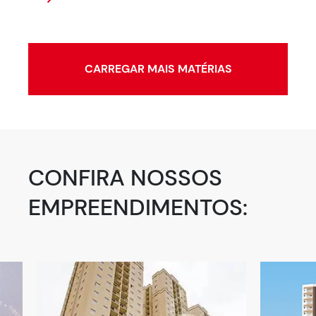
CARREGAR MAIS MATÉRIAS
CONFIRA NOSSOS
EMPREENDIMENTOS: