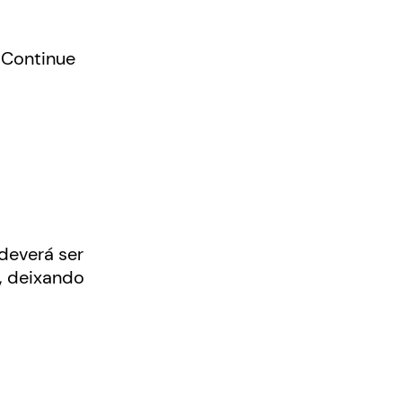
. Continue
deverá ser
, deixando