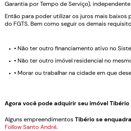
Garantia por Tempo de Serviço), independente 
Então para poder utilizar os juros mais baixos
do FGTS. Bem como seguir os demais requisitos
• Não ter outro financiamento ativo no Sis
• Não ter outro imóvel residencial no mesm
• Morar ou trabalhar na cidade em que desej
Agora você pode adquirir seu imóvel Tibério
Alguns empreendimentos
Tibério se enquadra
Follow Santo André
.