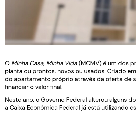
O
Minha Casa, Minha Vida
(MCMV) é um dos pri
planta ou prontos, novos ou usados. Criado em
do apartamento próprio através da oferta de s
financiar o valor final.
Neste ano, o Governo Federal alterou alguns 
a Caixa Econômica Federal já está utilizando e