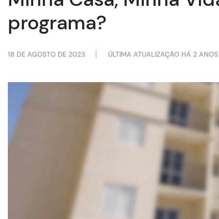
programa?
18 DE AGOSTO DE 2023
ÚLTIMA ATUALIZAÇÃO HÁ 2 ANOS