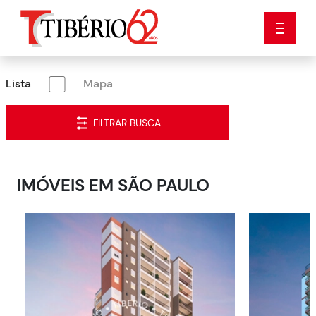
Lista
Mapa
FILTRAR BUSCA
IMÓVEIS EM
SÃO PAULO