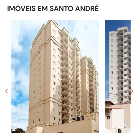
IMÓVEIS EM
SANTO ANDRÉ