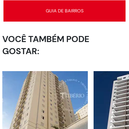
GUIA DE BAIRROS
VOCÊ TAMBÉM PODE
GOSTAR: