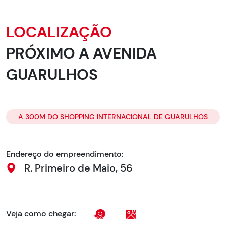
LOCALIZAÇÃO
PRÓXIMO A AVENIDA
GUARULHOS
A 300M DO SHOPPING INTERNACIONAL DE GUARULHOS
Endereço do empreendimento:
R. Primeiro de Maio, 56
Veja como chegar: