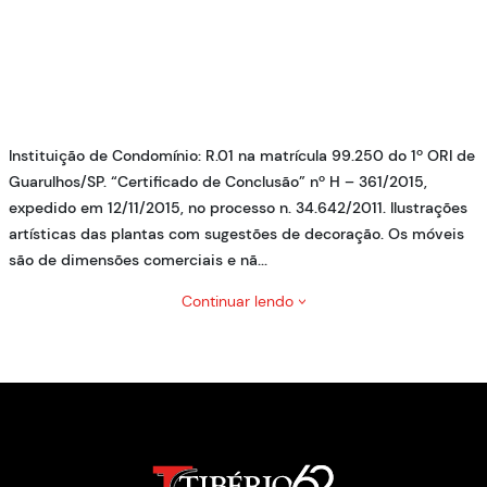
Instituição de Condomínio: R.01 na matrícula 99.250 do 1º ORI de
Guarulhos/SP. “Certificado de Conclusão” nº H – 361/2015,
expedido em 12/11/2015, no processo n. 34.642/2011. Ilustrações
artísticas das plantas com sugestões de decoração. Os móveis
são de dimensões comerciais e nã...
Continuar lendo
>