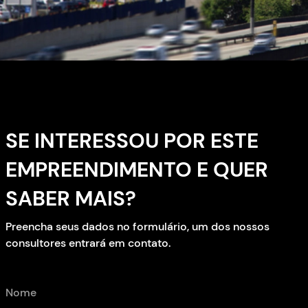
SE INTERESSOU POR ESTE
EMPREENDIMENTO E QUER
SABER MAIS?
Preencha seus dados no formulário, um dos nossos
consultores entrará em contato.
Nome