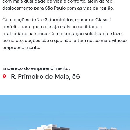
com mais qualidade de vida e conforto, além de fácil
deslocamento para São Paulo com as vias da região.
Com opções de 2 e 3 dormitórios, morar no Class é
perfeito para quem deseja mais comodidade e
praticidade na rotina. Com decoração sofisticada e lazer
completo, opções são o que não faltam nesse maravilhoso
empreendimento.
Endereço do empreendimento:
R. Primeiro de Maio, 56