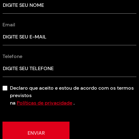
Email
Telefone
Declaro que aceito e estou de acordo com os termos
previstos
na
Políticas de privacidade
.