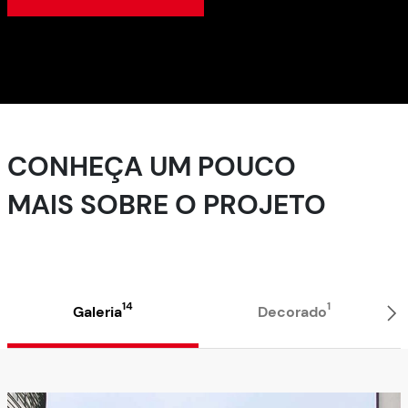
CONHEÇA UM POUCO
MAIS SOBRE O PROJETO
14
1
Galeria
Decorado