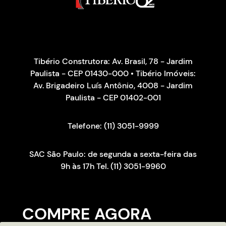
Tibério Construtora: Av. Brasil, 78 - Jardim
Paulista - CEP 01430-000 • Tibério Imóveis:
Av. Brigadeiro Luís Antônio, 4008 - Jardim
Paulista - CEP 01402-001
Telefone: (11) 3051-9999
SAC São Paulo: de segunda a sexta-feira das
9h às 17h Tel. (11) 3051-9960
COMPRE AGORA