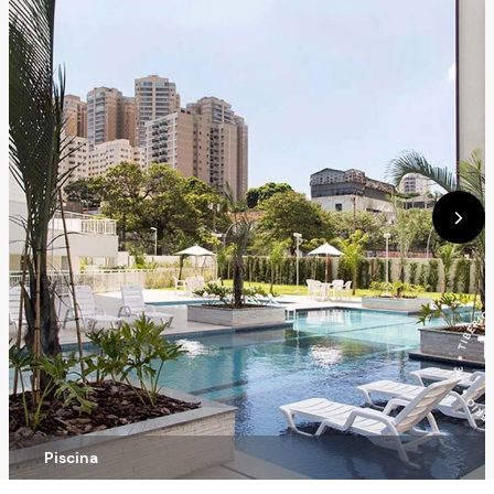
Piscina