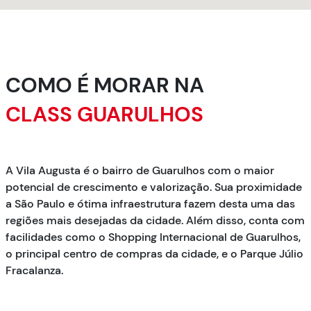
COMO É MORAR NA
CLASS GUARULHOS
A Vila Augusta é o bairro de Guarulhos com o maior
potencial de crescimento e valorização. Sua proximidade
a São Paulo e ótima infraestrutura fazem desta uma das
regiões mais desejadas da cidade. Além disso, conta com
facilidades como o Shopping Internacional de Guarulhos,
o principal centro de compras da cidade, e o Parque Júlio
Fracalanza.