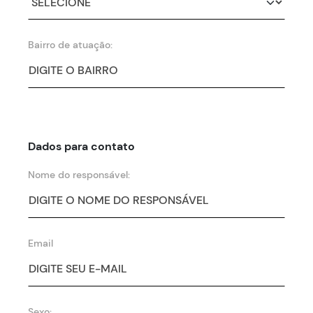
Bairro de atuação:
Dados para contato
Nome do responsável:
Email
Sexo: