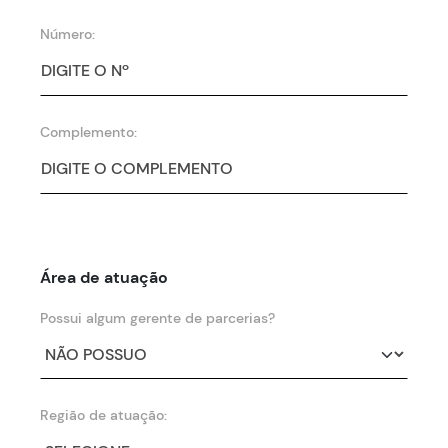
Número:
Complemento:
Área de atuação
Possui algum gerente de parcerias?
Região de atuação: