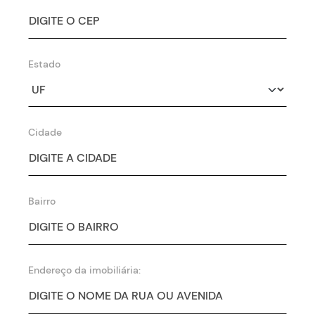
Estado
Cidade
Bairro
Endereço da imobiliária: