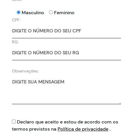
Masculino
Feminino
CPF:
RG:
Observações:
Declaro que aceito e estou de acordo com os
termos previstos na
Política de privacidade
.