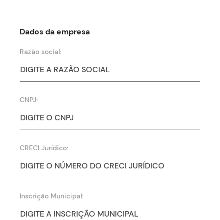
Dados da empresa
Razão social:
CNPJ:
CRECI Jurídico:
Inscrição Municipal: