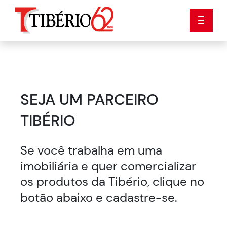
SEJA UM PARCEIRO
TIBÉRIO
Se você trabalha em uma
imobiliária e quer comercializar
os produtos da Tibério, clique no
botão abaixo e cadastre-se.