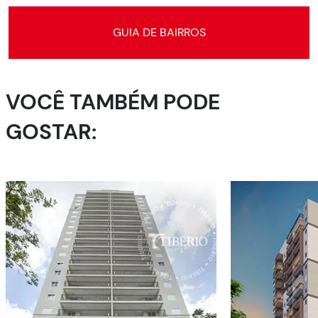
GUIA DE BAIRROS
VOCÊ TAMBÉM PODE
GOSTAR: