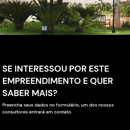
SE INTERESSOU POR ESTE
EMPREENDIMENTO E QUER
SABER MAIS?
Preencha seus dados no formulário, um dos nossos
consultores entrará em contato.