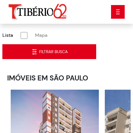
Lista
Mapa
FILTRAR BUSCA
IMÓVEIS EM
SÃO PAULO