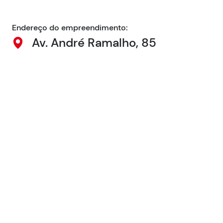
Endereço do empreendimento:
Av. André Ramalho, 85