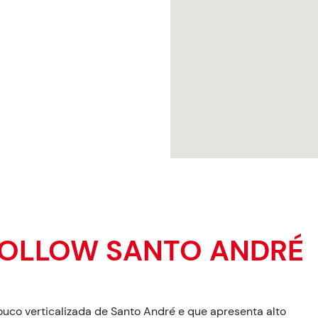
OLLOW SANTO ANDRÉ
ouco verticalizada de Santo André e que apresenta alto