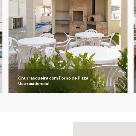
Churrasqueira com Forno de Pizza
Uso residencial.