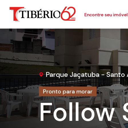
Encontre seu imóvel
Parque Jaçatuba - Santo
Pronto para morar
Follow