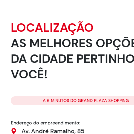
LOCALIZAÇÃO
AS MELHORES OPÇÕ
DA CIDADE PERTINHO
VOCÊ!
A 6 MINUTOS DO GRAND PLAZA SHOPPING
Endereço do empreendimento:
Av. André Ramalho, 85