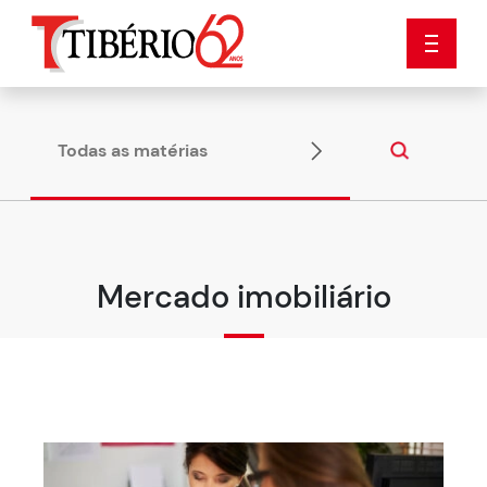
Todas as matérias
Dicas
Mercado imobiliário