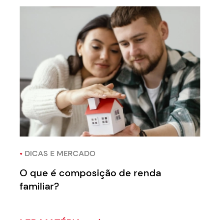
•
DICAS E MERCADO
O que é composição de renda
familiar?