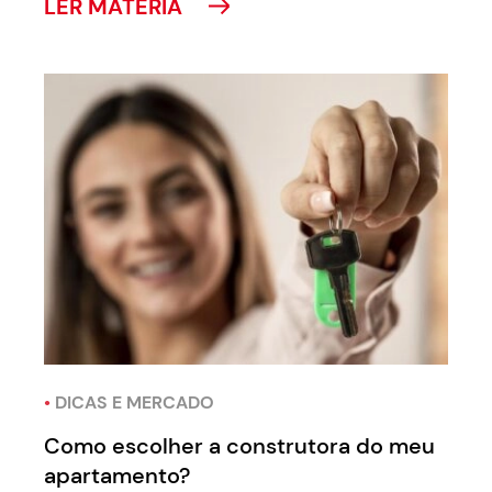
LER MATÉRIA
•
DICAS E MERCADO
Como escolher a construtora do meu
apartamento?