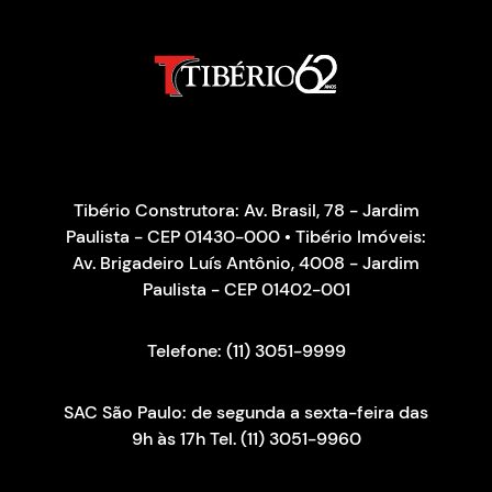
Tibério Construtora: Av. Brasil, 78 - Jardim
Paulista - CEP 01430-000 • Tibério Imóveis:
Av. Brigadeiro Luís Antônio, 4008 - Jardim
Paulista - CEP 01402-001
Telefone: (11) 3051-9999
SAC São Paulo: de segunda a sexta-feira das
9h às 17h Tel. (11) 3051-9960