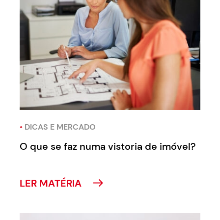
•
DICAS E MERCADO
O que se faz numa vistoria de imóvel?
LER MATÉRIA