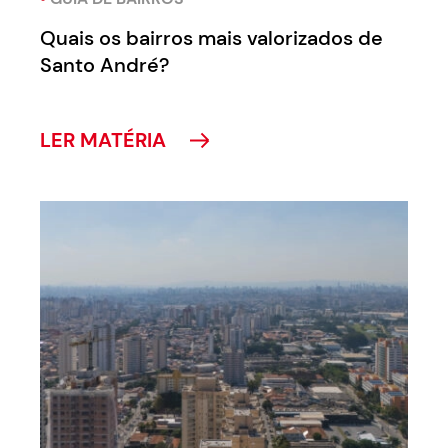
Quais os bairros mais valorizados de
Santo André?
LER MATÉRIA