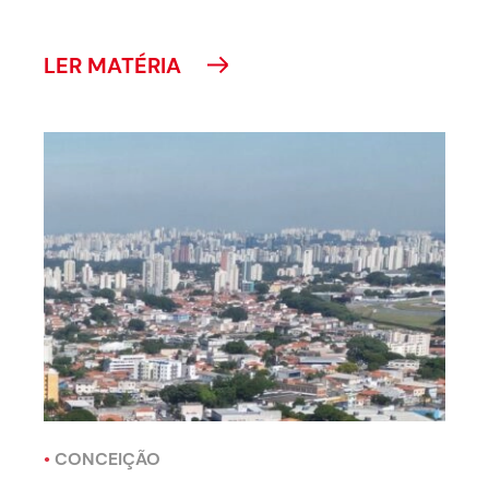
LER MATÉRIA
•
CONCEIÇÃO