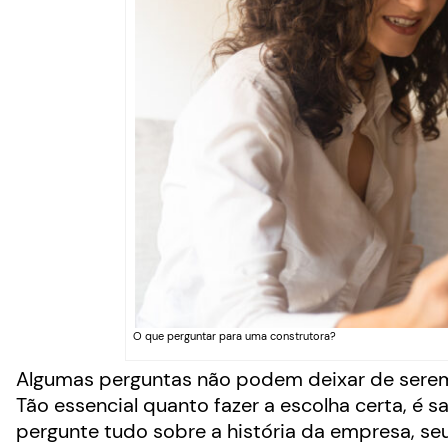
O que perguntar para uma construtora?
Algumas perguntas não podem deixar de serem
Tão essencial quanto fazer a escolha certa, é sa
pergunte tudo sobre a história da empresa, s