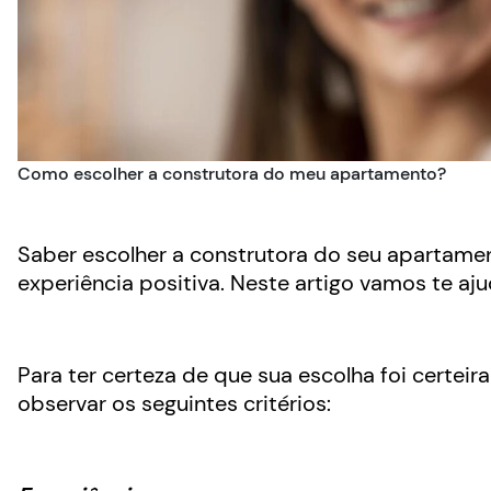
Como escolher a construtora do meu apartamento?
Saber escolher a construtora do seu apartamen
experiência positiva. Neste artigo vamos te aju
Para ter certeza de que sua escolha foi certei
observar os seguintes critérios: