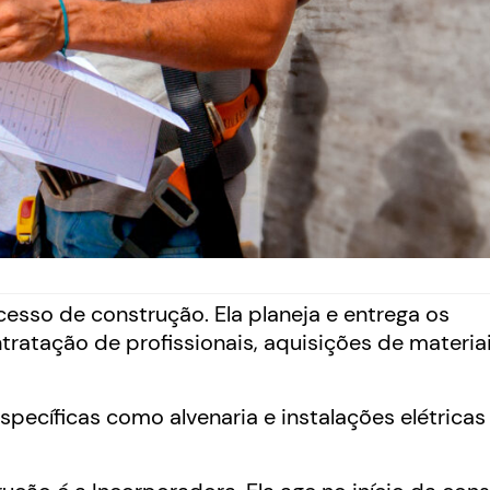
esso de construção. Ela planeja e entrega os
atação de profissionais, aquisições de materiai
specíficas como alvenaria e instalações elétricas