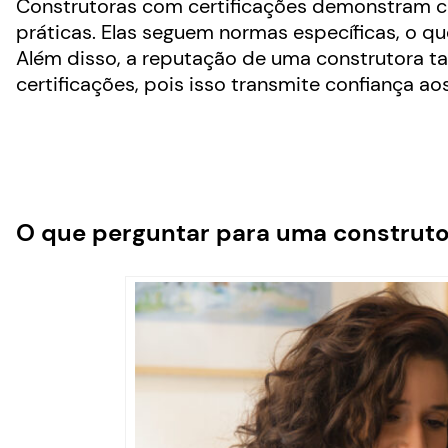
Construtoras com certificações demonstram 
práticas. Elas seguem normas específicas, o qu
Além disso, a reputação de uma construtora ta
certificações, pois isso transmite confiança aos
O que perguntar para uma construt