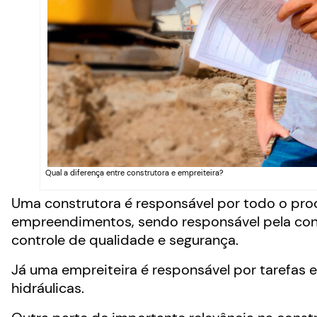
Qual a diferença entre construtora e empreiteira?
Uma construtora é responsável por todo o proc
empreendimentos, sendo responsável pela contr
controle de qualidade e segurança.
Já uma empreiteira é responsável por tarefas e
hidráulicas.