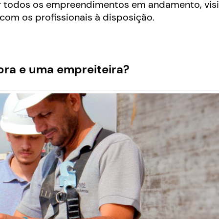
cer todos os empreendimentos em andamento, visi
 com os profissionais à disposição.
ora e uma empreiteira?