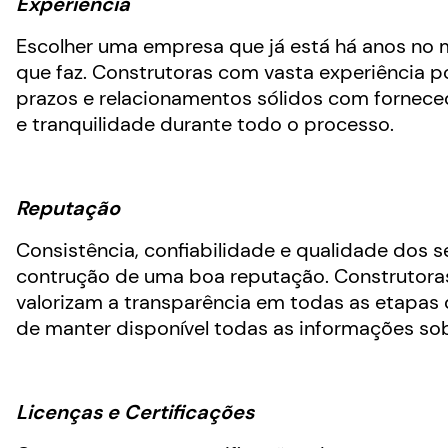
Experiência
Escolher uma empresa que já está há anos no
que faz. Construtoras com vasta experiência 
prazos e relacionamentos sólidos com forneced
e tranquilidade durante todo o processo.
Reputação
Consistência, confiabilidade e qualidade dos 
contrução de uma boa reputação. Construtoras 
valorizam a transparência em todas as etapas 
de manter disponível todas as informações sobr
Licenças e Certificações