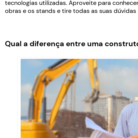
tecnologias utilizadas. Aproveite para conhe
obras e os stands e tire todas as suas dúvidas
Qual a diferença entre uma construt