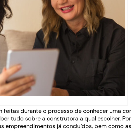
 feitas durante o processo de conhecer uma con
ber tudo sobre a construtora a qual escolher. Por
eus empreendimentos já concluídos, bem como a