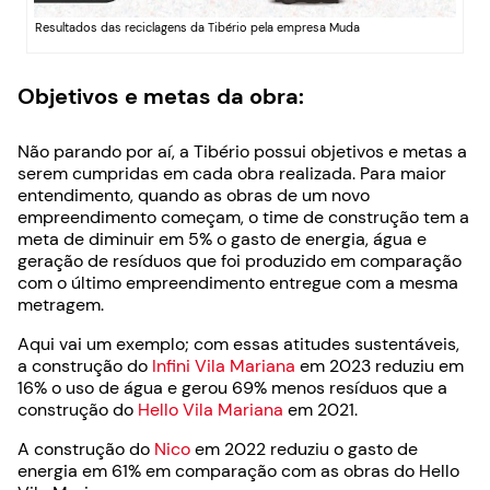
Resultados das reciclagens da Tibério pela empresa Muda
Objetivos e metas da obra:
Não parando por aí, a Tibério possui objetivos e metas a
serem cumpridas em cada obra realizada. Para maior
entendimento, quando as obras de um novo
empreendimento começam, o time de construção tem a
meta de diminuir em 5% o gasto de energia, água e
geração de resíduos que foi produzido em comparação
com o último empreendimento entregue com a mesma
metragem.
Aqui vai um exemplo; com essas atitudes sustentáveis,
a construção do
Infini Vila Mariana
em 2023 reduziu em
16% o uso de água e gerou 69% menos resíduos que a
construção do
Hello Vila Mariana
em 2021.
A construção do
Nico
em 2022 reduziu o gasto de
energia em 61% em comparação com as obras do Hello