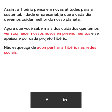
Assim, a Tibério pensa em novas atitudes para a
sustentabilidade empresarial, já que a cada dia
devemos cuidar melhor do nosso planeta.
Agora que você sabe mais dos cuidados que temos,
vem conhecer nossos novos empreendimentos
e se
apaixone por cada projeto Tibério.
Não esquecça de
acompanhar a Tibério nas redes
sociais
.