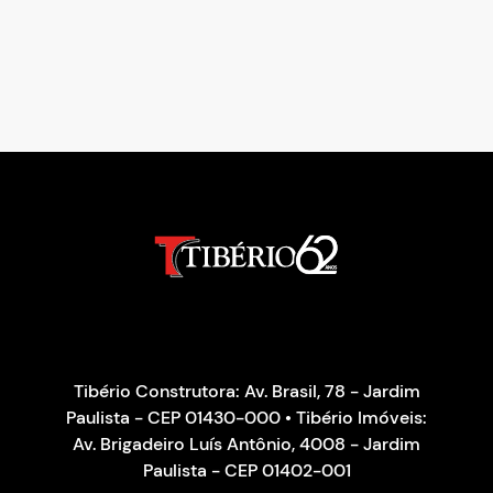
Tibério Construtora: Av. Brasil, 78 - Jardim
Paulista - CEP 01430-000 • Tibério Imóveis:
Av. Brigadeiro Luís Antônio, 4008 - Jardim
Paulista - CEP 01402-001