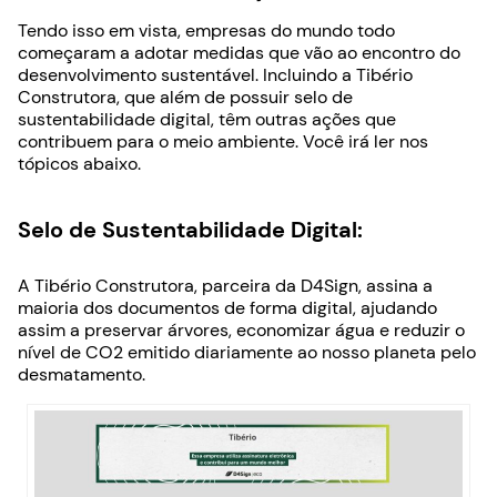
Tendo isso em vista, empresas do mundo todo
começaram a adotar medidas que vão ao encontro do
desenvolvimento sustentável. Incluindo a Tibério
Construtora, que além de possuir selo de
sustentabilidade digital, têm outras ações que
contribuem para o meio ambiente. Você irá ler nos
tópicos abaixo.
Selo de Sustentabilidade Digital:
A Tibério Construtora, parceira da D4Sign, assina a
maioria dos documentos de forma digital, ajudando
assim a preservar árvores, economizar água e reduzir o
nível de CO2 emitido diariamente ao nosso planeta pelo
desmatamento.