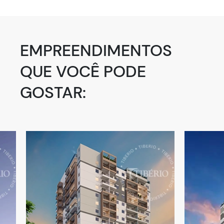
EMPREENDIMENTOS
QUE VOCÊ PODE
GOSTAR: