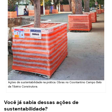
Ações de sustentabilidade na prática. Obras no Cosntantino Campo Belo
da Tibério Construtora.
Você já sabia dessas ações de
sustentabilidade?