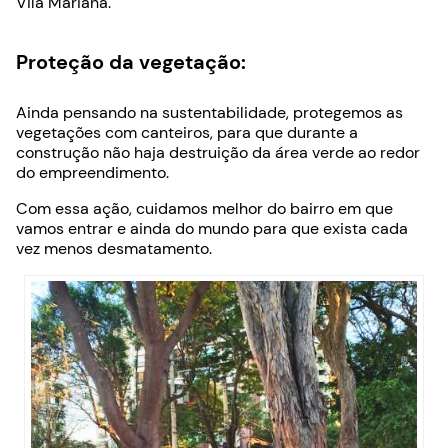
Vila Mariana.
Proteção da vegetação:
Ainda pensando na sustentabilidade, protegemos as
vegetações com canteiros, para que durante a
construção não haja destruição da área verde ao redor
do empreendimento.
Com essa ação, cuidamos melhor do bairro em que
vamos entrar e ainda do mundo para que exista cada
vez menos desmatamento.