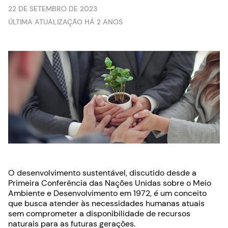
22 DE SETEMBRO DE 2023
ÚLTIMA ATUALIZAÇÃO HÁ 2 ANOS
O desenvolvimento sustentável, discutido desde a
Primeira Conferência das Nações Unidas sobre o Meio
Ambiente e Desenvolvimento em 1972, é um conceito
que busca atender às necessidades humanas atuais
sem comprometer a disponibilidade de recursos
naturais para as futuras gerações.