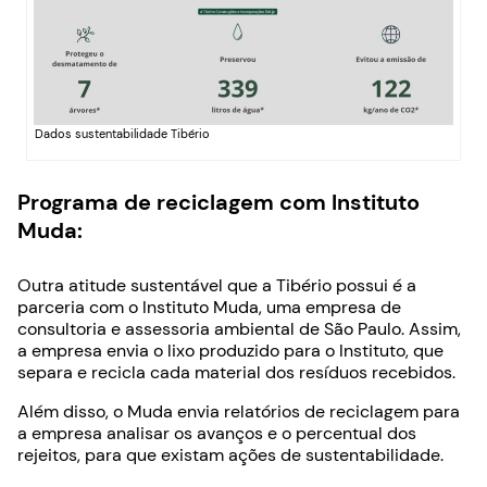
Dados sustentabilidade Tibério
Programa de reciclagem com Instituto
Muda:
Outra atitude sustentável que a Tibério possui é a
parceria com o Instituto Muda, uma empresa de
consultoria e assessoria ambiental de São Paulo. Assim,
a empresa envia o lixo produzido para o Instituto, que
separa e recicla cada material dos resíduos recebidos.
Além disso, o Muda envia relatórios de reciclagem para
a empresa analisar os avanços e o percentual dos
rejeitos, para que existam ações de sustentabilidade.