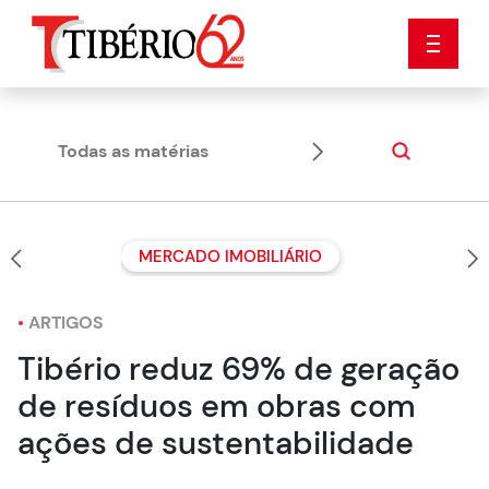
Todas as matérias
Artigos
MERCADO IMOBILIÁRIO
•
ARTIGOS
Tibério reduz 69% de geração
de resíduos em obras com
ações de sustentabilidade