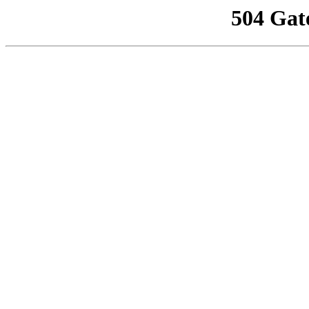
504 Gat