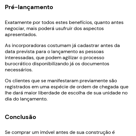
Pré-lançamento
Exatamente por todos estes benefícios, quanto antes
negociar, mais poderá usufruir dos aspectos
apresentados.
As incorporadoras costumam já cadastrar antes da
data prevista para o lançamento as pessoas
interessadas, que podem agilizar o processo
burocrático disponibilizando já os documentos
necessários.
Os clientes que se manifestaram previamente são
registrados em uma espécie de ordem de chegada que
lhe dará maior liberdade de escolha de sua unidade no
dia do lançamento.
Conclusão
Se comprar um imóvel antes de sua construção é