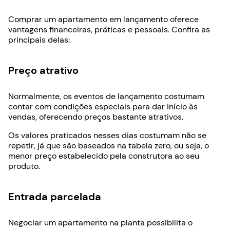
Comprar um apartamento em lançamento oferece
vantagens financeiras, práticas e pessoais. Confira as
principais delas:
Preço atrativo
Normalmente, os eventos de lançamento costumam
contar com condições especiais para dar início às
vendas, oferecendo preços bastante atrativos.
Os valores praticados nesses dias costumam não se
repetir, já que são baseados na tabela zero, ou seja, o
menor preço estabelecido pela construtora ao seu
produto.
Entrada parcelada
Negociar um apartamento na planta possibilita o