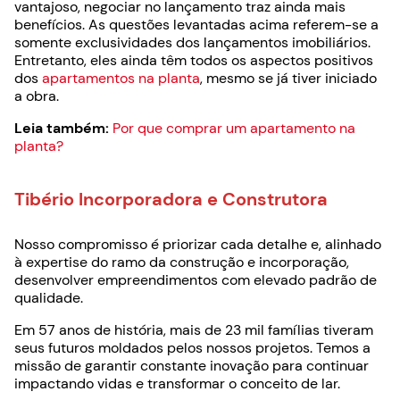
vantajoso, negociar no lançamento traz ainda mais
benefícios. As questões levantadas acima referem-se a
somente exclusividades dos lançamentos imobiliários.
Entretanto, eles ainda têm todos os aspectos positivos
dos
apartamentos na planta
, mesmo se já tiver iniciado
a obra.
Leia também:
Por que comprar um apartamento na
planta?
Tibério Incorporadora e Construtora
Nosso compromisso é priorizar cada detalhe e, alinhado
à expertise do ramo da construção e incorporação,
desenvolver empreendimentos com elevado padrão de
qualidade.
Em 57 anos de história, mais de 23 mil famílias tiveram
seus futuros moldados pelos nossos projetos. Temos a
missão de garantir constante inovação para continuar
impactando vidas e transformar o conceito de lar.