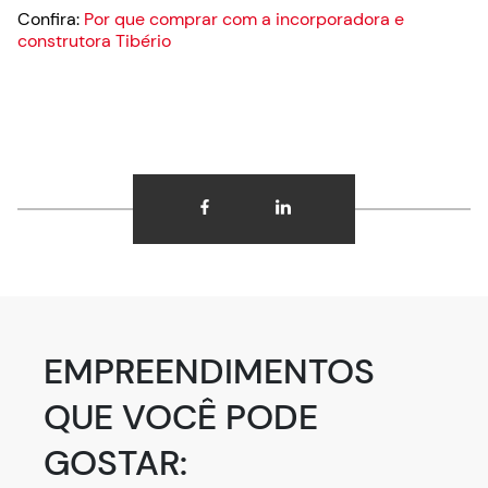
Confira:
Por que comprar com a incorporadora e
construtora Tibério
EMPREENDIMENTOS
QUE VOCÊ PODE
GOSTAR: