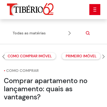
Todas as matérias
Dicas
COMO COMPRAR IMÓVEL
PRIMEIRO IMÓVEL
•
COMO COMPRAR
Comprar apartamento no
lançamento: quais as
vantagens?