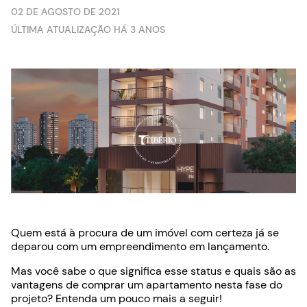
02 DE AGOSTO DE 2021
ÚLTIMA ATUALIZAÇÃO HÁ 3 ANOS
Quem está à procura de um imóvel com certeza já se
deparou com um empreendimento em lançamento.
Mas você sabe o que significa esse status e quais são as
vantagens de comprar um apartamento nesta fase do
projeto? Entenda um pouco mais a seguir!