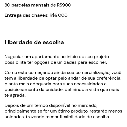
30
parcelas mensais
de R$900
Entrega das chaves:
R$9.000
Liberdade de escolha
Negociar um apartamento no início de seu projeto
possibilita ter opções de unidades para escolher.
Como está começando ainda sua comercialização, você
tem a liberdade de optar pelo andar de sua preferência,
planta mais adequada para suas necessidades e
posicionamento da unidade, definindo a vista que mais
te agrada.
Depois de um tempo disponível no mercado,
principalmente se for um ótimo produto, restarão menos
unidades, trazendo menor flexibilidade de escolha.