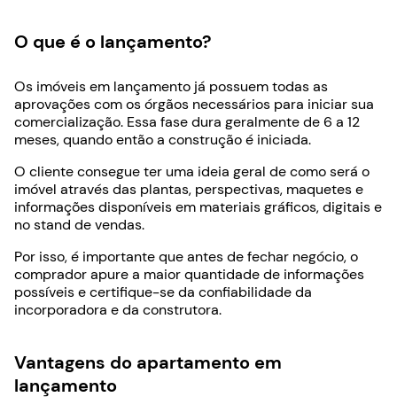
O que é o lançamento?
Os imóveis em lançamento já possuem todas as
aprovações com os órgãos necessários para iniciar sua
comercialização. Essa fase dura geralmente de 6 a 12
meses, quando então a construção é iniciada.
O cliente consegue ter uma ideia geral de como será o
imóvel através das plantas, perspectivas, maquetes e
informações disponíveis em materiais gráficos, digitais e
no stand de vendas.
Por isso, é importante que antes de fechar negócio, o
comprador apure a maior quantidade de informações
possíveis e certifique-se da confiabilidade da
incorporadora e da construtora.
Vantagens do apartamento em
lançamento