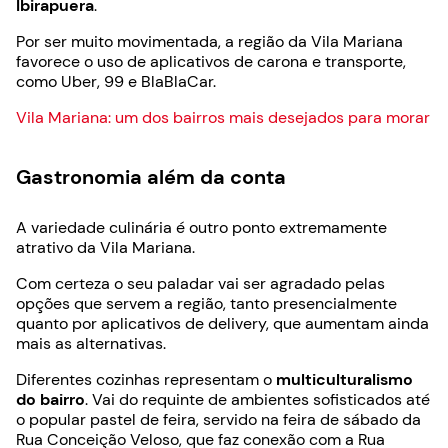
Ibirapuera
.
Por ser muito movimentada, a região da Vila Mariana
favorece o uso de aplicativos de carona e transporte,
como Uber, 99 e BlaBlaCar.
Vila Mariana: um dos bairros mais desejados para morar
Gastronomia além da conta
A variedade culinária é outro ponto extremamente
atrativo da Vila Mariana.
Com certeza o seu paladar vai ser agradado pelas
opções que servem a região, tanto presencialmente
quanto por aplicativos de delivery, que aumentam ainda
mais as alternativas.
Diferentes cozinhas representam o
multiculturalismo
do bairro
. Vai do requinte de ambientes sofisticados até
o popular pastel de feira, servido na feira de sábado da
Rua Conceição Veloso, que faz conexão com a Rua