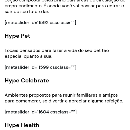
empreendimento. É aonde você vai passar para entrar e
sair do seu futuro lar.
[metaslider id=11592 cssclass=””]
Hype Pet
Locais pensados para fazer a vida do seu pet tão
especial quanto a sua.
[metaslider id=11599 cssclass=””]
Hype Celebrate
Ambientes propostos para reunir familiares e amigos
para comemorar, se divertir e apreciar alguma refeição.
[metaslider id=11604 cssclass=””]
Hype Health