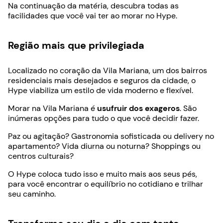
Na continuação da matéria, descubra todas as
facilidades que você vai ter ao morar no Hype.
Região mais que privilegiada
Localizado no coração da Vila Mariana, um dos bairros
residenciais mais desejados e seguros da cidade, o
Hype viabiliza um estilo de vida moderno e flexível.
Morar na Vila Mariana é
usufruir dos exageros
. São
inúmeras opções para tudo o que você decidir fazer.
Paz ou agitação? Gastronomia sofisticada ou delivery no
apartamento? Vida diurna ou noturna? Shoppings ou
centros culturais?
O Hype coloca tudo isso e muito mais aos seus pés,
para você encontrar o equilíbrio no cotidiano e trilhar
seu caminho.