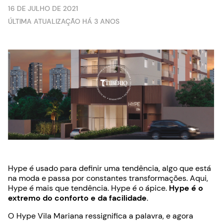
16 DE JULHO DE 2021
ÚLTIMA ATUALIZAÇÃO HÁ 3 ANOS
Hype é usado para definir uma tendência, algo que está
na moda e passa por constantes transformações. Aqui,
Hype é mais que tendência. Hype é o ápice.
Hype é o
extremo do conforto e da facilidade
.
O Hype Vila Mariana ressignifica a palavra, e agora