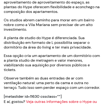
aproveitamento de aproveitamento do espaço, as
plantas do Hype oferecem flexibilidade e aconchego na
composição dos apartamentos.
Os studios abrem caminho para morar em um bairro
nobre como a Vila Mariana sem precisar de um alto
investimento.
A planta de studio do Hype é diferenciada. Sua
distribuição em formato de L possibilita separar o
dormitório da área do living e ter mais privacidade.
Essa opção cria um apartamento de um dormitório com
a planta studio de metragem e valor menores,
viabilizando sua aquisição por diversos públicos e
tickets.
Observe também as duas entradas de ar com
ventilação natural: uma perto da cama e outra no
terraço. Tudo isso sem perder espaço com um corredor.
[metaslider id=11630 cssclass=””]
E aí, gostou?
Veja outras informações sobre o Hype ou