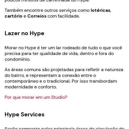
Também encontre outros serviços como
lotéricas
,
cartório
e
Correios
com facilidade.
Lazer no Hype
Morar no Hype é ter um lar rodeado de tudo o que você
precisa para ter qualidade de vida, dentro e fora do
condomínio.
As áreas comuns são projetadas para refletir a natureza
do bairro, e representam a conexão entre o
contemporâneo e o tradicional. Por isso transbordam
modernidade e conforto.
Por que morar em um Studio?
Hype Services
Seção composta pelas principais áreas de circulação do