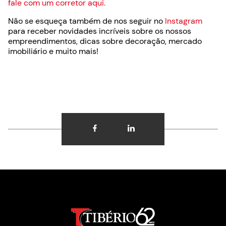
fale com um corretor aqui.
Não se esqueça também de nos seguir no
Instagram
para receber novidades incríveis sobre os nossos
empreendimentos, dicas sobre decoração, mercado
imobiliário e muito mais!