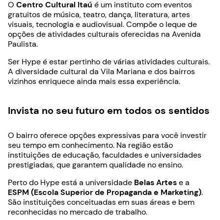
O
Centro Cultural Itaú
é um instituto com eventos
gratuitos de música, teatro, dança, literatura, artes
visuais, tecnologia e audiovisual. Compõe o leque de
opções de atividades culturais oferecidas na Avenida
Paulista.
Ser Hype é estar pertinho de várias atividades culturais.
A diversidade cultural da Vila Mariana e dos bairros
vizinhos enriquece ainda mais essa experiência.
Invista no seu futuro em todos os sentidos
O bairro oferece opções expressivas para você investir
seu tempo em conhecimento.
Na região estão
instituições de educação, faculdades e universidades
prestigiadas, que garantem qualidade no ensino.
Perto do Hype está a universidade
Belas Artes
e a
ESPM (Escola Superior de Propaganda e Marketing)
.
São instituições conceituadas em suas áreas e bem
reconhecidas no mercado de trabalho.