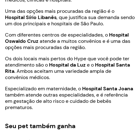
Uma das opções mais procuradas da região é o
Hospital Sírio Libanês
, que justifica sua demanda sendo
um dos principais e hospitais de São Paulo.
Com diferentes centros de especialidades, o
Hospital
Oswaldo Cruz
atende a muitos convênios e é uma das
opções mais procuradas da região.
Os dois locais mais pertos do Hype que você pode ter
atendimento são o
Hospital da Luz
e o
Hospital Santa
Rita
. Ambos aceitam uma variedade ampla de
convênios médicos.
Especializado em maternidade, o
Hospital Santa Joana
também atende outras especialidades, e é referência
em gestação de alto risco e cuidado de bebês
prematuros.
Seu pet também ganha