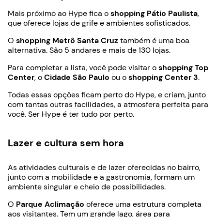
Mais próximo ao Hype fica o
shopping
Pátio Paulista
,
que oferece lojas de grife e ambientes sofisticados.
O
shopping Metrô Santa Cruz
também é uma boa
alternativa. São 5 andares e mais de 130 lojas.
Para completar a lista, você pode visitar o
shopping Top
Center
, o
Cidade São Paulo
ou o
shopping Center 3
.
Todas essas opções ficam perto do Hype, e criam, junto
com tantas outras facilidades, a atmosfera perfeita para
você. Ser Hype é ter tudo por perto.
Lazer e cultura sem hora
As atividades culturais e de lazer oferecidas no bairro,
junto com a mobilidade e a gastronomia, formam
um
ambiente singular e cheio de possibilidades.
O
Parque Aclimação
oferece uma estrutura completa
aos visitantes. Tem um grande lago, área para