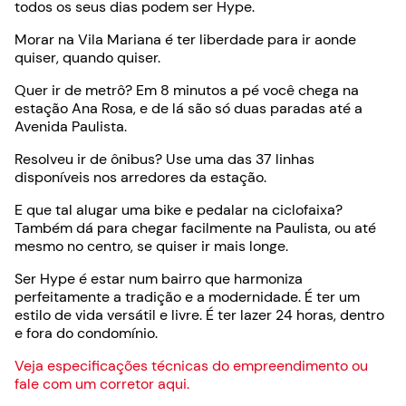
todos os seus dias podem ser Hype.
Morar na Vila Mariana é ter liberdade para ir aonde
quiser, quando quiser.
Quer ir de metrô? Em 8 minutos a pé você chega na
estação Ana Rosa, e de lá são só duas paradas até a
Avenida Paulista.
Resolveu ir de ônibus? Use uma das 37 linhas
disponíveis nos arredores da estação.
E que tal alugar uma bike e pedalar na ciclofaixa?
Também dá para chegar facilmente na Paulista, ou até
mesmo no centro, se quiser ir mais longe.
Ser Hype é estar num bairro que harmoniza
perfeitamente a tradição e a modernidade. É ter um
estilo de vida versátil e livre. É ter lazer 24 horas, dentro
e fora do condomínio.
Veja especificações técnicas do empreendimento ou
fale com um corretor aqui.