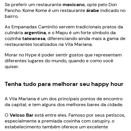
Se preferir um restaurante
mexicano
, opte pelo Don
Pancho. Kome Kome é um restaurante
árabe
indicado no
bairro.
As Empanadas Caminito servem tradicionais pratos da
culinária
argentina
, e o Mapu é um forte símbolo da
cozinha
taiwanesa
, diferenciando ainda mais a gama de
restaurantes localizados na Vila Mariana.
Morar no Hype é poder sentir gostos que representam
diferentes lugares do mundo, quando e como você
quiser.
Tenha tudo para melhorar seu happy hour
A Vila Mariana é um dos principais pontos de encontro
da capital, e tem alguns dos melhores bares da cidade.
O
Veloso Bar
está entre eles. Famoso por seus petiscos,
especialmente a premiada coxinha com catupiry, o
estabelecimento também oferece um excelente