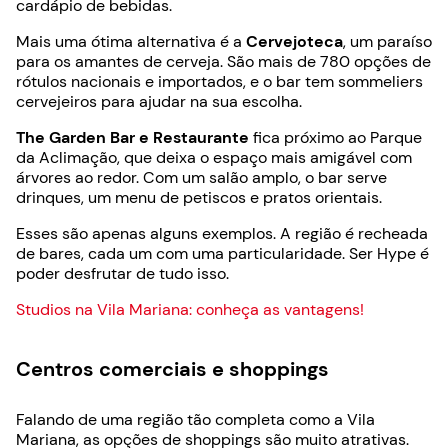
cardápio de bebidas.
Mais uma ótima alternativa é a
Cervejoteca
, um paraíso
para os amantes de cerveja. São mais de 780 opções de
rótulos nacionais e importados, e o bar tem sommeliers
cervejeiros para ajudar na sua escolha.
The Garden Bar e Restaurante
fica próximo ao Parque
da Aclimação, que deixa o espaço mais amigável com
árvores ao redor. Com um salão amplo, o bar serve
drinques, um menu de petiscos e pratos orientais.
Esses são apenas alguns exemplos. A região é recheada
de bares, cada um com uma particularidade. Ser Hype é
poder desfrutar de tudo isso.
Studios na Vila Mariana: conheça as vantagens!
Centros comerciais e shoppings
Falando de uma região tão completa como a Vila
Mariana, as opções de shoppings são muito atrativas.