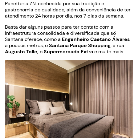
Panetteria ZN, conhecida por sua tradição e
gastronomia de qualidade, além da conveniência de ter
atendimento 24 horas por dia, nos 7 dias da semana.
Basta dar alguns passos para ter contato com a
infraestrutura consolidada e diversificada que só
Santana oferece, como a
Engenheiro Caetano Álvares
a poucos metros, o
Santana Parque Shopping
, a rua
Augusto Tolle,
o
Supermercado Extra
e muito mais.