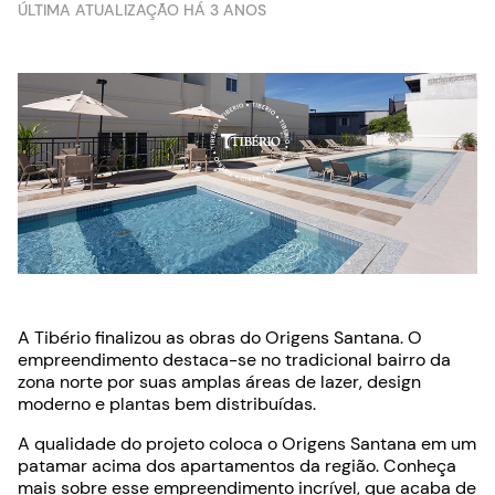
ÚLTIMA ATUALIZAÇÃO HÁ 3 ANOS
A Tibério finalizou as obras do Origens Santana. O
empreendimento destaca-se no tradicional bairro da
zona norte por suas amplas áreas de lazer, design
moderno e plantas bem distribuídas.
A qualidade do projeto coloca o Origens Santana em um
patamar acima dos apartamentos da região. Conheça
mais sobre esse empreendimento incrível, que acaba de