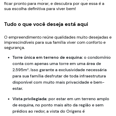
ficar pronto para morar, e descubra por que essa é a
sua escolha definitiva para viver bem!
Tudo o que você deseja está aqui
O empreendimento reúne qualidades muito desejadas e
imprescindíveis para sua família viver com conforto e
segurança.
Torre única em terreno de esquina:
o condomínio
conta com apenas uma torre em uma área de
2.595m². Isso garante a exclusividade necessária
para sua família desfrutar de toda infraestrutura
disponível com muito mais privacidade e bem-
estar.
Vista privilegiada:
por estar em um terreno amplo
de esquina, no ponto mais alto da região e sem
prédios ao redor, a vista do Origens é