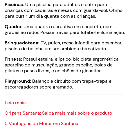
Piscinas:
Uma piscina para adultos e outra para
crianças com cadeiras e mesas com guarda-sol. Ótimo
para curtir um dia quente com as crianças.
Quadra:
Uma quadra recreativa em concreto, com
grades ao redor. Possui traves para futebol e iluminação.
Brinquedoteca:
TV, pufes, mesa infantil para desenhar,
piscina de bolinha em um ambiente tematizado.
Fitness:
Possui esteira, elíptico, bicicleta ergométrica,
aparelho de musculação, grande espelho, bolas de
pilates e pesos livres, e colchões de ginástica.
Playground:
Balanço e circuito com trepa-trepa e
escorregadores sobre gramado.
Leia mais:
Origens Santana: Saiba mais mais sobre o produto
5 Vantagens de Morar em Santana