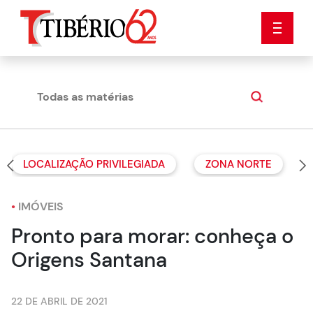
Todas as matérias
Dicas
LOCALIZAÇÃO PRIVILEGIADA
ZONA NORTE
•
IMÓVEIS
Pronto para morar: conheça o
Origens Santana
22 DE ABRIL DE 2021