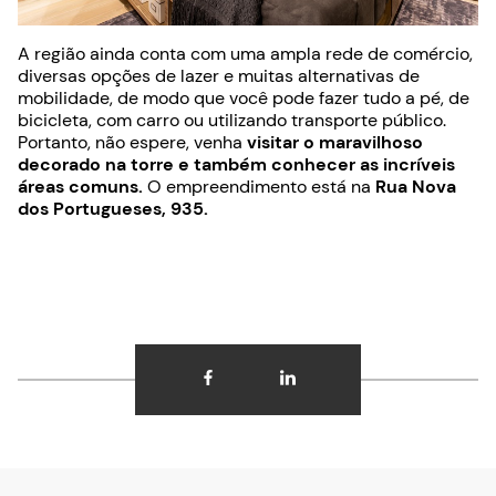
A região ainda conta com uma ampla rede de comércio,
diversas opções de lazer e muitas alternativas de
mobilidade, de modo que você pode fazer tudo a pé, de
bicicleta, com carro ou utilizando transporte público.
Portanto, não espere, venha
visitar o maravilhoso
decorado na torre e também conhecer as incríveis
áreas comuns.
O empreendimento está na
Rua Nova
dos Portugueses, 935.