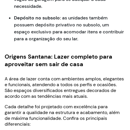
necessidade.
Depósito no subsolo:
as unidades também
possuem depósito privativo no subsolo, um
espaço exclusivo para acomodar itens e contribuir
para a organização do seu lar.
Origens Santana: Lazer completo para
aproveitar sem sair de casa
A área de lazer conta com ambientes amplos, elegantes
e funcionais, atendendo a todos os perfis e ocasiões.
São espaços diversificados entregues decorados de
acordo com as tendências mais atuais.
Cada detalhe foi projetado com excelência para
garantir a qualidade na estrutura e acabamento, além
de máxima funcionalidade. Confira os principais
diferenciais: