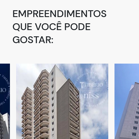
EMPREENDIMENTOS
QUE VOCÊ PODE
GOSTAR: