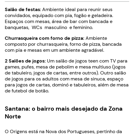
Salão de festas
: Ambiente ideal para reunir seus
convidados, equipado com pia, fogão e geladeira.
Espaços com mesas, área de bar com bancada e
banquetas, WCs masculino e feminino.
Churrasqueira com forno de pizza:
Ambiente
composto por churrasqueira, forno de pizza, bancada
com pia e mesas em um ambiente agradável.
2 Salões de jogos:
Um salão de jogos teen com TV para
games, pufes, mesa de pebolim e mesa multiuso (jogos
de tabuleiro, jogos de cartas, entre outros). Outro salão
de jogos para os adultos com mesa de sinuca, espaço
para jogos de cartas, dominó e tabuleiros, além de mesa
de futebol de botão.
Santana: o bairro mais desejado da Zona
Norte
O Origens está na Nova dos Portugueses, pertinho da