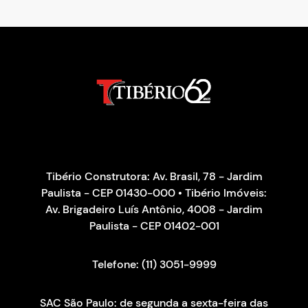
Tibério Construtora: Av. Brasil, 78 - Jardim
Paulista - CEP 01430-000 • Tibério Imóveis:
Av. Brigadeiro Luís Antônio, 4008 - Jardim
Paulista - CEP 01402-001
Telefone: (11) 3051-9999
SAC São Paulo: de segunda a sexta-feira das