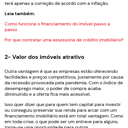
terá apenas a correção de acordo com a inflação.
Leia também:
Como funciona o financiamento do imóvel passo a
passo
Por que contratar uma assessoria de crédito imobiliário?
2- Valor dos imóveis atrativo
Outra vantagem é que as empresas estão oferecendo
facilidades e preços competitivos, justamente por causa
da recessão provocada pela pandemia. Com o índice de
desemprego maior, o poder de compra acaba
diminuindo e a oferta fica mais acessível.
Isso quer dizer que para quem tem capital para investir
ou conseguiu preservar sua renda para arcar com um
financiamento imobiliário está em total vantagem. Como
em toda crise, o que pode ser um entrave para alguns,
torna-se uma oportunidade para outros.