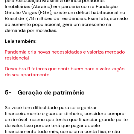
pela Associação Brasileira de Incorporadoras
Imobiliárias (Abrainc) em parceria com a Fundação
Getulio Vargas (FGV), existe um déficit habitacional no
Brasil de 7,78 milhões de residências. Esse fato, somado
ao aumento populacional, gera um acréscimo na
demanda por moradias.
Leia também:
Pandemia cria novas necessidades e valoriza mercado
residencial
Descubra 9 fatores que contribuem para a valorização
do seu apartamento
5- Geração de patrimônio
Se você tem dificuldade para se organizar
financeiramente e guardar dinheiro, considere comprar
um imóvel mesmo que tenha que financiar grande parte
do valor. Isso porque terá que pagar aquele
financiamento todo mês, como uma conta fixa, e não