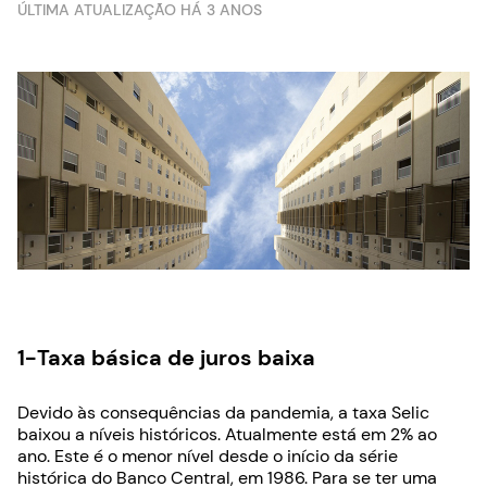
ÚLTIMA ATUALIZAÇÃO HÁ 3 ANOS
1-
Taxa básica de juros baixa
Devido às consequências da pandemia, a taxa Selic
baixou a níveis históricos. Atualmente está em 2% ao
ano. Este é o menor nível desde o início da série
histórica do Banco Central, em 1986. Para se ter uma