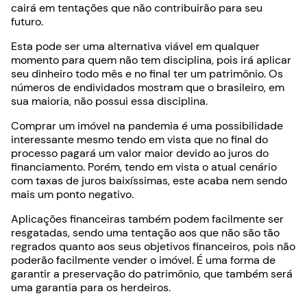
cairá em tentações que não contribuirão para seu
futuro.
Esta pode ser uma alternativa viável em qualquer
momento para quem não tem disciplina, pois irá aplicar
seu dinheiro todo mês e no final ter um patrimônio. Os
números de endividados mostram que o brasileiro, em
sua maioria, não possui essa disciplina.
Comprar um imóvel na pandemia é uma possibilidade
interessante mesmo tendo em vista que no final do
processo pagará um valor maior devido ao juros do
financiamento. Porém, tendo em vista o atual cenário
com taxas de juros baixíssimas, este acaba nem sendo
mais um ponto negativo.
Aplicações financeiras também podem facilmente ser
resgatadas, sendo uma tentação aos que não são tão
regrados quanto aos seus objetivos financeiros, pois não
poderão facilmente vender o imóvel. É uma forma de
garantir a preservação do patrimônio, que também será
uma garantia para os herdeiros.