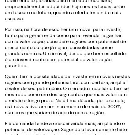
totalmente exploradas pelo mercado imobiliário,
empreendimentos adquiridos hoje nestes locais serão
um tesouro no futuro, quando a oferta for ainda mais
escassa.
Por isso, na hora de escolher um imóvel para investir,
tanto para gerar renda como para revender e ganhar
com a valorização, considere regiões com potencial de
crescimento ou que já sejam consolidadas como
grandes centros. Um imóvel, desde que bem escolhido,
é um investimento com potencial de valorização
garantido.
Quem tem a possibilidade de investir em imóveis nestas
regiões com grande potencial, irá, com certeza, ampliar
o valor de seu patrimônio. O mercado imobiliário tem se
mostrado como um dos segmentos que mais valorizam
a médio e longo prazo. Na última década, por exemplo,
os imóveis tiveram um incremento de mais de 300%,
números que variam de acordo com a região.
E a demanda tende a crescer ainda mais, ampliando o
potencial de valorização. Segundo o levantamento feito