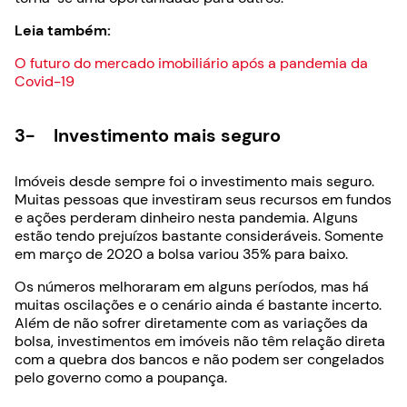
Leia também:
O futuro do mercado imobiliário após a pandemia da
Covid-19
3- Investimento mais seguro
Imóveis desde sempre foi o investimento mais seguro.
Muitas pessoas que investiram seus recursos em fundos
e ações perderam dinheiro nesta pandemia. Alguns
estão tendo prejuízos bastante consideráveis. Somente
em março de 2020 a bolsa variou 35% para baixo.
Os números melhoraram em alguns períodos, mas há
muitas oscilações e o cenário ainda é bastante incerto.
Além de não sofrer diretamente com as variações da
bolsa, investimentos em imóveis não têm relação direta
com a quebra dos bancos e não podem ser congelados
pelo governo como a poupança.