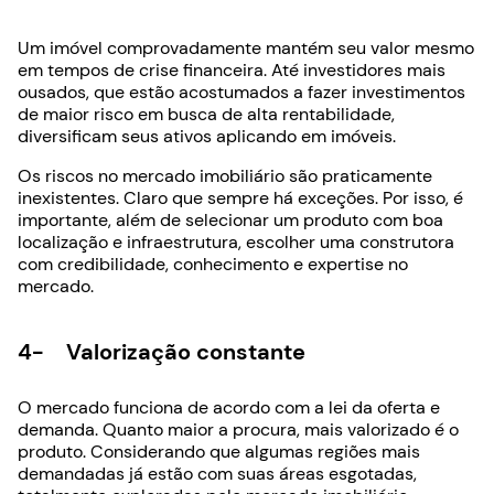
Um imóvel comprovadamente mantém seu valor mesmo
em tempos de crise financeira. Até investidores mais
ousados, que estão acostumados a fazer investimentos
de maior risco em busca de alta rentabilidade,
diversificam seus ativos aplicando em imóveis.
Os riscos no mercado imobiliário são praticamente
inexistentes. Claro que sempre há exceções. Por isso, é
importante, além de selecionar um produto com boa
localização e infraestrutura, escolher uma construtora
com credibilidade, conhecimento e expertise no
mercado.
4- Valorização constante
O mercado funciona de acordo com a lei da oferta e
demanda. Quanto maior a procura, mais valorizado é o
produto. Considerando que algumas regiões mais
demandadas já estão com suas áreas esgotadas,