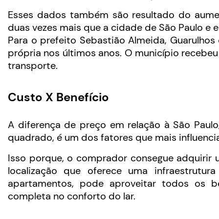
Esses dados também são resultado do aumen
duas vezes mais que a cidade de São Paulo e 
Para o prefeito Sebastião Almeida, Guarulhos
própria nos últimos anos. O município recebeu
transporte.
Custo X Benefício
A diferença de preço em relação à São Paul
quadrado, é um dos fatores que mais influenci
Isso porque, o comprador consegue adquirir
localização que oferece uma infraestrut
apartamentos, pode aproveitar todos os be
completa no conforto do lar.