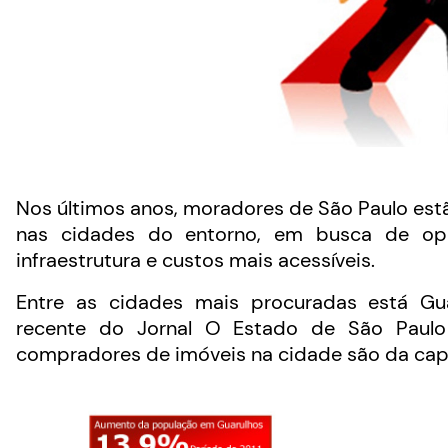
Nos últimos anos, moradores de São Paulo est
nas cidades do entorno, em busca de o
infraestrutura e custos mais acessíveis.
Entre as cidades mais procuradas está Gua
recente do Jornal O Estado de São Paulo
compradores de imóveis na cidade são da capit