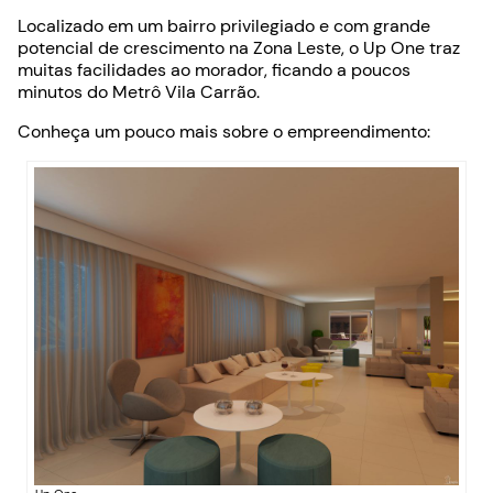
Localizado em um bairro privilegiado e com grande
potencial de crescimento na Zona Leste, o Up One traz
muitas facilidades ao morador, ficando a poucos
minutos do Metrô Vila Carrão.
Conheça um pouco mais sobre o empreendimento: