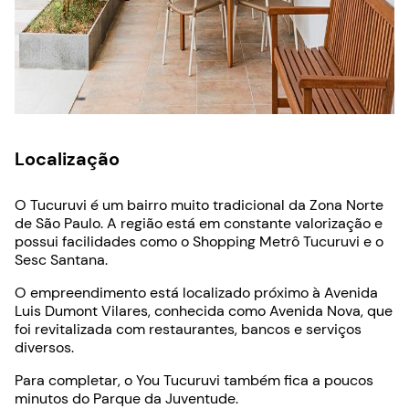
Localização
O Tucuruvi é um bairro muito tradicional da Zona Norte
de São Paulo. A região está em constante valorização e
possui facilidades como o Shopping Metrô Tucuruvi e o
Sesc Santana.
O empreendimento está localizado próximo à Avenida
Luis Dumont Vilares, conhecida como Avenida Nova, que
foi revitalizada com restaurantes, bancos e serviços
diversos.
Para completar, o You Tucuruvi também fica a poucos
minutos do Parque da Juventude.