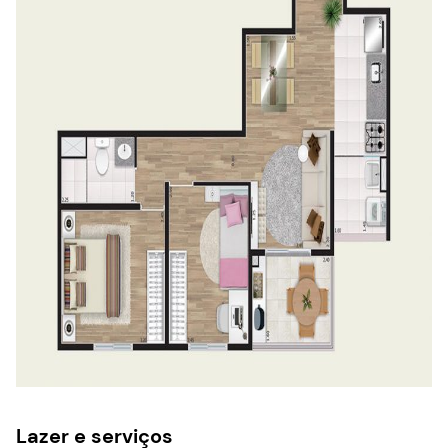
Lazer e serviços