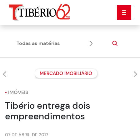
Todas as matérias
Dicas
MERCADO IMOBILIÁRIO
•
IMÓVEIS
Tibério entrega dois
empreendimentos
07 DE ABRIL DE 2017