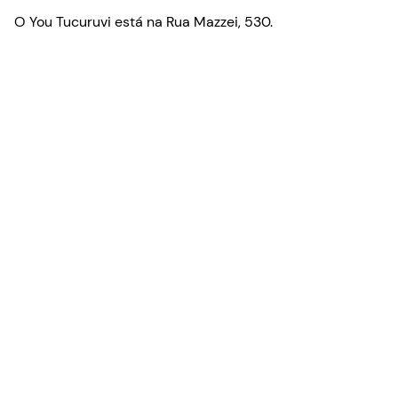
O You Tucuruvi está na Rua Mazzei, 530.