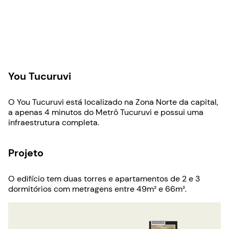
You Tucuruvi
O You Tucuruvi está localizado na Zona Norte da capital,
a apenas 4 minutos do Metrô Tucuruvi e possui uma
infraestrutura completa.
Projeto
O edifício tem duas torres e apartamentos de 2 e 3
dormitórios com metragens entre 49m² e 66m².