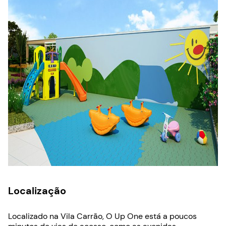
Localização
Localizado na Vila Carrão, O Up One está a poucos