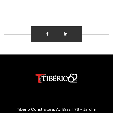
Tibério Construtora: Av. Brasil, 78 - Jardim