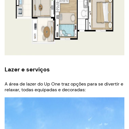
Lazer e serviços
A área de lazer do Up One traz opções para se divertir e
relaxar, todas equipadas e decoradas: