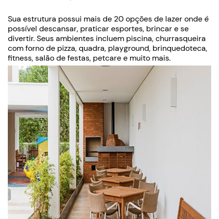
Sua estrutura possui mais de 20 opções de lazer onde é
possível descansar, praticar esportes, brincar e se
divertir. Seus ambientes incluem piscina, churrasqueira
com forno de pizza, quadra, playground, brinquedoteca,
fitness, salão de festas, petcare e muito mais.