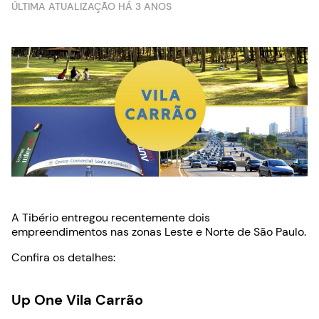
ÚLTIMA ATUALIZAÇÃO HÁ 3 ANOS
A Tibério entregou recentemente dois
empreendimentos nas zonas Leste e Norte de São Paulo.
Confira os detalhes:
Up One Vila Carrão