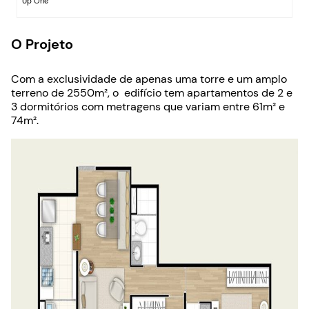
Up One
O Projeto
Com a exclusividade de apenas uma torre e um amplo
terreno de 2550m², o edifício tem apartamentos de 2 e
3 dormitórios com metragens que variam entre 61m² e
74m².