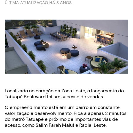
ÚLTIMA ATUALIZAÇÃO HÁ 3 ANOS
Localizado no coração da Zona Leste, o lançamento do
Tatuapé Boulevard foi um sucesso de vendas.
O empreendimento está em um bairro em constante
valorização e desenvolvimento. Fica a apenas 2 minutos
do metrô Tatuapé e próximo de importantes vias de
acesso, como Salim Farah Maluf e Radial Leste.