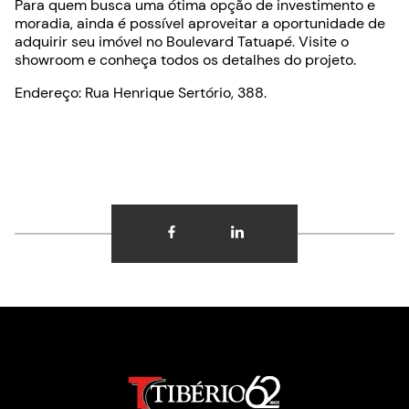
Para quem busca uma ótima opção de investimento e
moradia, ainda é possível aproveitar a oportunidade de
adquirir seu imóvel no Boulevard Tatuapé. Visite o
showroom e conheça todos os detalhes do projeto.
Endereço: Rua Henrique Sertório, 388.