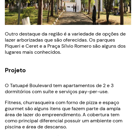
Outro destaque da região é a variedade de opções de
lazer arborizadas que são oferecidas. Os parques
Piqueri e Ceret e a Praça Sílvio Romero são alguns dos
lugares mais conhecidos.
Projeto
O Tatuapé Boulevard tem apartamentos de 2 e 3
dormitórios com suíte e serviços pay-per-use.
Fitness, churrasqueira com forno de pizza e espaço
gourmet são alguns itens que fazem parte da ampla
área de lazer do empreendimento. A cobertura tem
como principal diferencial possuir um ambiente com
piscina e área de descanso.