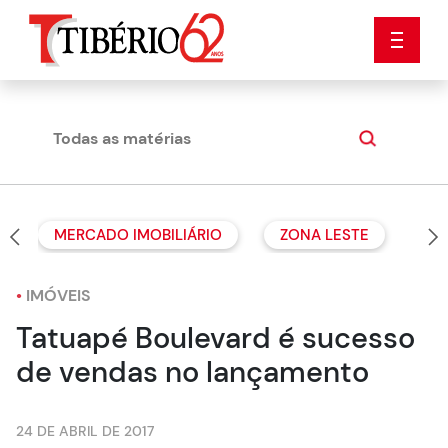
Todas as matérias
Dicas
MERCADO IMOBILIÁRIO
ZONA LESTE
•
IMÓVEIS
Tatuapé Boulevard é sucesso
de vendas no lançamento
24 DE ABRIL DE 2017