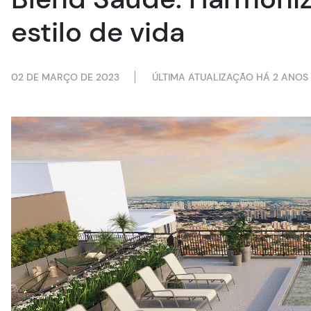
estilo de vida
02 DE MARÇO DE 2023
ÚLTIMA ATUALIZAÇÃO HÁ 2 ANOS