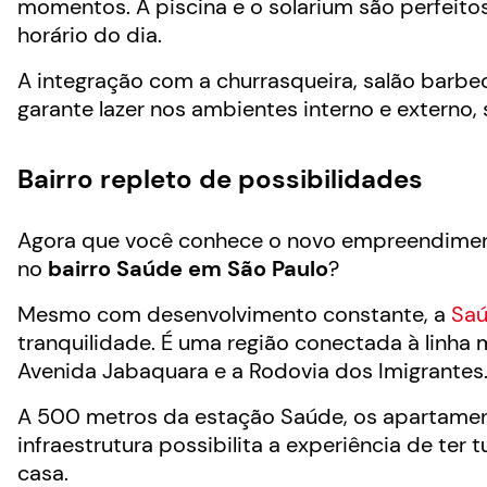
momentos. A piscina e o solarium são perfeitos
horário do dia.
A integração com a churrasqueira, salão barbec
garante lazer nos ambientes interno e externo,
Bairro repleto de possibilidades
Agora que você conhece o novo empreendimento
no
bairro Saúde em São Paulo
?
Mesmo com desenvolvimento constante, a
Sa
tranquilidade. É uma região conectada à linha 
Avenida Jabaquara e a Rodovia dos Imigrantes
A 500 metros da estação Saúde, os apartament
infraestrutura possibilita a experiência de ter
casa.