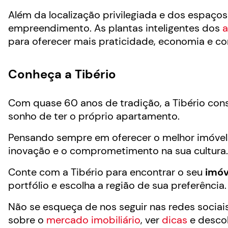
Além da localização privilegiada e dos espaços d
empreendimento. As plantas inteligentes dos
a
para oferecer mais praticidade, economia e co
Conheça a Tibério
Com quase 60 anos de tradição, a Tibério cons
sonho de ter o próprio apartamento.
Pensando sempre em oferecer o melhor imóvel p
inovação e o comprometimento na sua cultura.
Conte com a Tibério para encontrar o seu
imóv
portfólio e escolha a região de sua preferência.
Não se esqueça de nos seguir nas redes socia
sobre o
mercado imobiliário
, ver
dicas
e desco