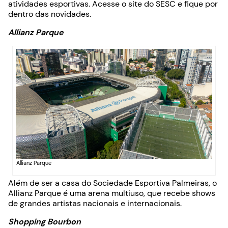
atividades esportivas. Acesse o site do SESC e fique por
dentro das novidades.
Allianz Parque
Allianz Parque
Além de ser a casa do Sociedade Esportiva Palmeiras, o
Allianz Parque é uma arena multiuso, que recebe shows
de grandes artistas nacionais e internacionais.
Shopping Bourbon