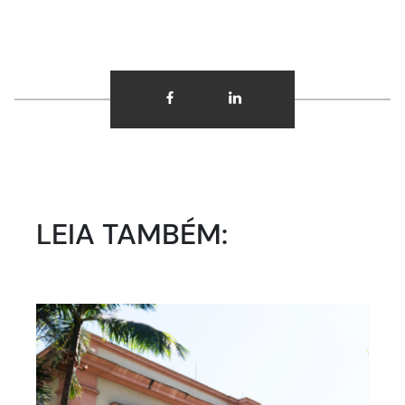
LEIA TAMBÉM: