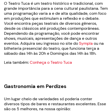
O Teatro Tuca é um teatro histórico e tradicional, com
grande importância para a cena cultural paulistana. Tem
uma programação varia a e de alta qualidade, com foco
em produções que estimulam a reflexão e o debate.
Você encontra peças teatrais de diversos gêneros,
desde os clássicos até produções contemporâneas.
Dependendo da programação, você pode encontrar
shows, musicais, apresentações de dança e outros
eventos. Adquira seu ingresso no site do
Sympla
ou na
bilheteria presencial do teatro, que funciona terça a
sábado das 14h às 20h e Domingos das 14h às 18h.
Leia também:
Conheça o Teatro Tuca
Gastronomia em Perdizes
Um lugar cheio de variedades só poderia conter
diversos tipos de bares e restaurantes excelentes. Esse
são os 5 melhores, na nossa opinião: