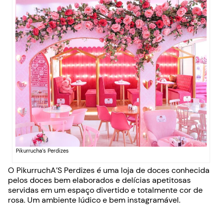
Pikurrucha’s Perdizes
O PikurruchA’S Perdizes é uma loja de doces conhecida
pelos doces bem elaborados e delícias apetitosas
servidas em um espaço divertido e totalmente cor de
rosa. Um ambiente lúdico e bem instagramável.