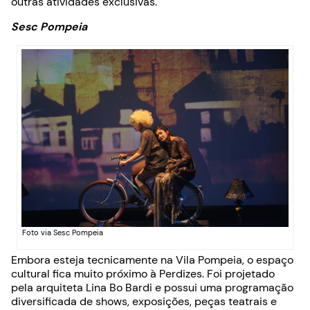
outras atividades exclusivas.
Sesc Pompeia
Foto via Sesc Pompeia
Embora esteja tecnicamente na Vila Pompeia, o espaço
cultural fica muito próximo à Perdizes. Foi projetado
pela arquiteta Lina Bo Bardi e possui uma programação
diversificada de shows, exposições, peças teatrais e