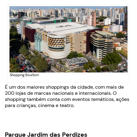
Shopping Bourbon
É um dos maiores shoppings da cidade, com mais de
200 lojas de marcas nacionais e internacionais. O
shopping também conta com eventos temáticos, ações
para crianças, cinema e teatro.
Parque Jardim das Perdizes