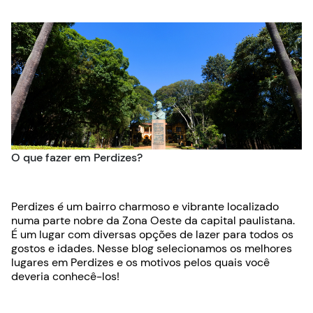
O que fazer em Perdizes?
Perdizes é um bairro charmoso e vibrante localizado
numa parte nobre da Zona Oeste da capital paulistana.
É um lugar com diversas opções de lazer para todos os
gostos e idades. Nesse blog selecionamos os melhores
lugares em Perdizes e os motivos pelos quais você
deveria conhecê-los!