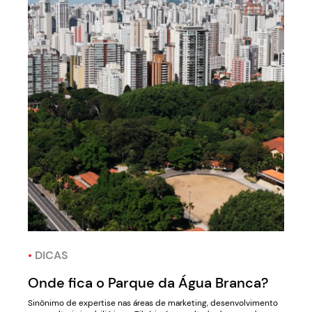
•
DICAS
Onde fica o Parque da Água Branca?
Sinônimo de expertise nas áreas de marketing, desenvolvimento