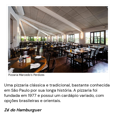
Pizzaria Marcedo’s Perdizes
Uma pizzaria clássica e tradicional, bastante conhecida
em São Paulo por sua longa história. A pizzaria foi
fundada em 1977 e possui um cardápio variado, com
opções brasileiras e orientais.
Zé do Hamburguer