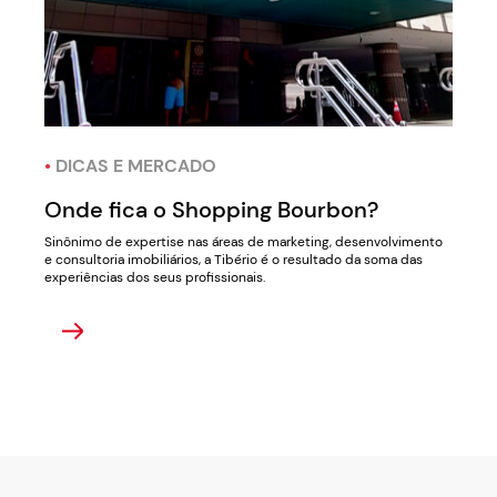
•
DICAS E MERCADO
Onde fica o Shopping Bourbon?
Sinônimo de expertise nas áreas de marketing, desenvolvimento
e consultoria imobiliários, a Tibério é o resultado da soma das
experiências dos seus profissionais.