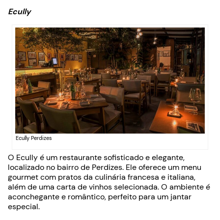
Ecully
Ecully Perdizes
O Ecully é um restaurante sofisticado e elegante,
localizado no bairro de Perdizes. Ele oferece um menu
gourmet com pratos da culinária francesa e italiana,
além de uma carta de vinhos selecionada. O ambiente é
aconchegante e romântico, perfeito para um jantar
especial.