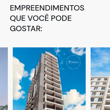
EMPREENDIMENTOS
QUE VOCÊ PODE
GOSTAR: