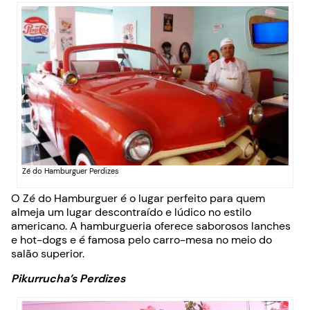
Zé do Hamburguer Perdizes
O Zé do Hamburguer é o lugar perfeito para quem
almeja um lugar descontraído e lúdico no estilo
americano. A hamburgueria oferece saborosos lanches
e hot-dogs e é famosa pelo carro-mesa no meio do
salão superior.
Pikurrucha’s Perdizes