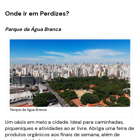
Onde ir em Perdizes?
Parque da Água Branca
Parque da Água Branca
Um oásis em meio a cidade. Ideal para caminhadas,
piqueniques e atividades ao ar livre. Abriga uma feira de
produtos orgânicos aos finais de semana, além de