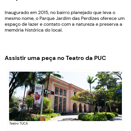
Inaugurado em 2015, no bairro planejado que leva o
mesmo nome, o Parque Jardim das Perdizes oferece um
espaço de lazer e contato com a natureza e preserva a
memória histórica do local.
Assistir uma peça no Teatro da PUC
Teatro TUCA