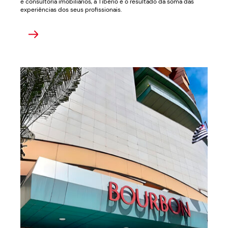
e consultoria imobiliários, a Tibério é o resultado da soma das
experiências dos seus profissionais.