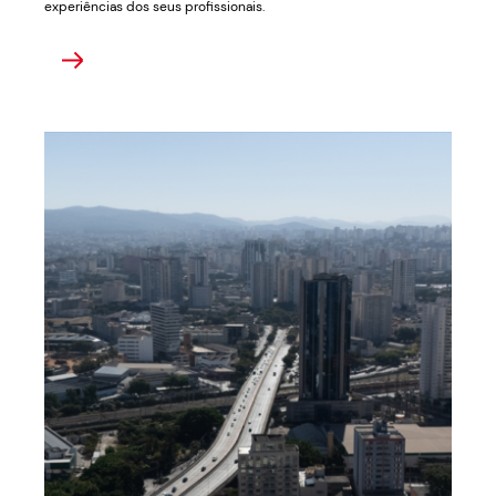
experiências dos seus profissionais.