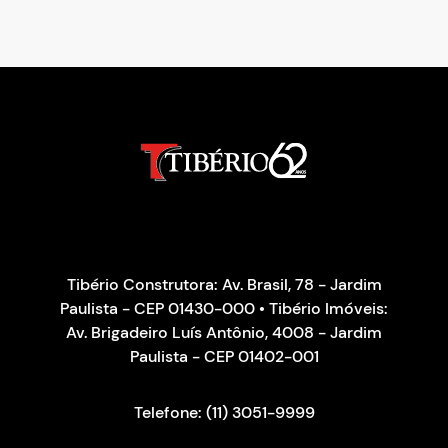
Tibério Construtora: Av. Brasil, 78 - Jardim
Paulista - CEP 01430-000 • Tibério Imóveis:
Av. Brigadeiro Luís Antônio, 4008 - Jardim
Paulista - CEP 01402-001
Telefone: (11) 3051-9999