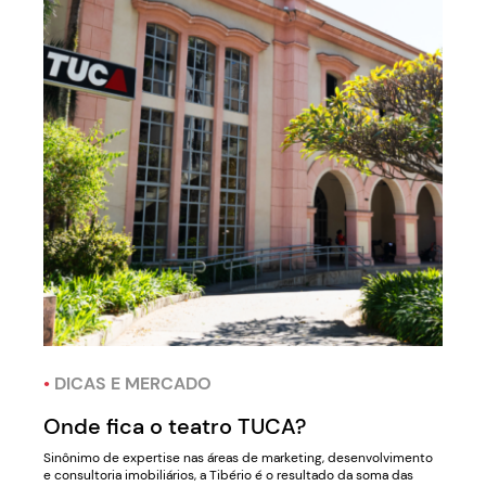
•
DICAS E MERCADO
Onde fica o teatro TUCA?
Sinônimo de expertise nas áreas de marketing, desenvolvimento
e consultoria imobiliários, a Tibério é o resultado da soma das