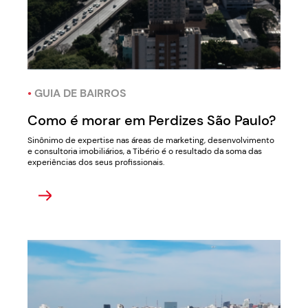
•
GUIA DE BAIRROS
Como é morar em Perdizes São Paulo?
Sinônimo de expertise nas áreas de marketing, desenvolvimento
e consultoria imobiliários, a Tibério é o resultado da soma das
experiências dos seus profissionais.