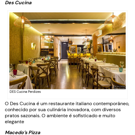
Des Cucina
DES Cucina Perdizes
O Des Cucina é um restaurante italiano contemporâneo,
conhecido por sua culinária inovadora, com diversos
pratos sazonais. O ambiente é sofisticado e muito
elegante
Macedo’s Pizza