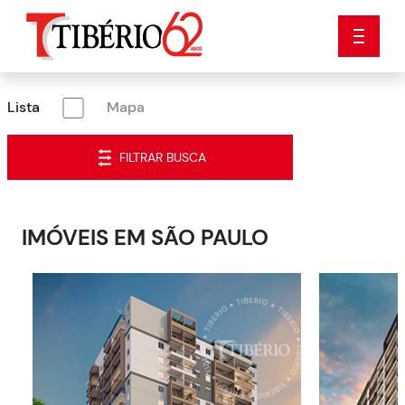
Lista
Mapa
FILTRAR BUSCA
IMÓVEIS EM
SÃO PAULO