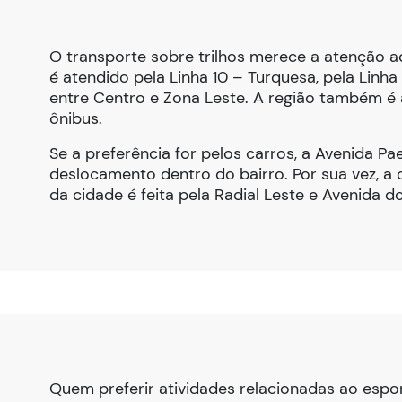
O transporte sobre trilhos merece a atenção a
é atendido pela Linha 10 – Turquesa, pela Linha
entre Centro e Zona Leste. A região também é 
ônibus.
Se a preferência for pelos carros, a Avenida Pa
deslocamento dentro do bairro. Por sua vez, 
da cidade é feita pela Radial Leste e Avenida d
Quem preferir atividades relacionadas ao esp