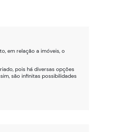
to, em relação a imóveis, o
riado, pois há diversas opções
im, são infinitas possibilidades