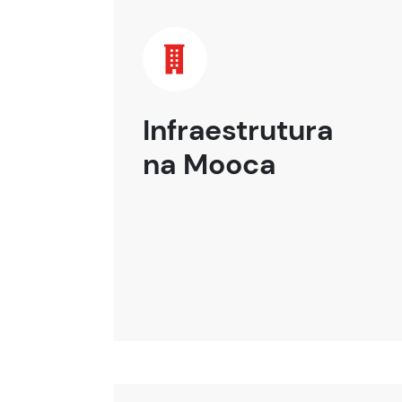
Infraestrutura
na Mooca