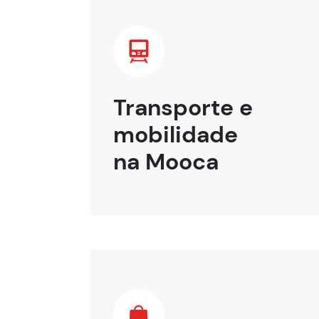
Transporte e
mobilidade
na Mooca