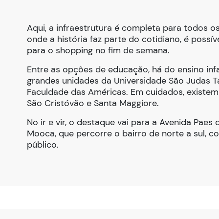
Aqui, a infraestrutura é completa para todos o
onde a história faz parte do cotidiano, é possí
para o shopping no fim de semana.
Entre as opções de educação, há do ensino infan
grandes unidades da Universidade São Judas 
Faculdade das Américas. Em cuidados, existem
São Cristóvão e Santa Maggiore.
No ir e vir, o destaque vai para a Avenida Paes 
Mooca, que percorre o bairro de norte a sul, c
público.