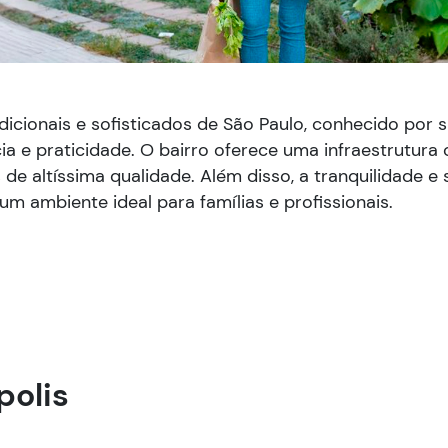
dicionais e sofisticados de São Paulo, conhecido por s
cia e praticidade. O bairro oferece uma infraestrutur
s de altíssima qualidade. Além disso, a tranquilidade e
m ambiente ideal para famílias e profissionais.
polis