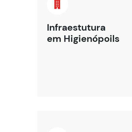
Infraestutura
em Higienópoils