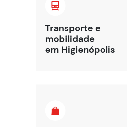
Transporte e
mobilidade
em Higienópolis