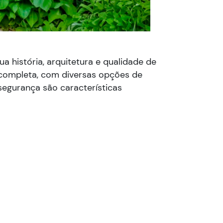
ua história, arquitetura e qualidade de
a completa, com diversas opções de
 segurança são características