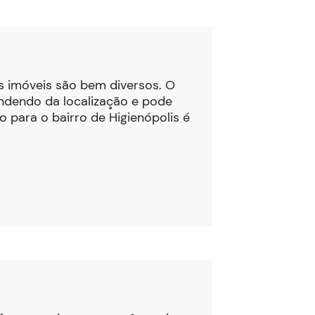
os imóveis são bem diversos. O
ndendo da localização e pode
o para o bairro de Higienópolis é