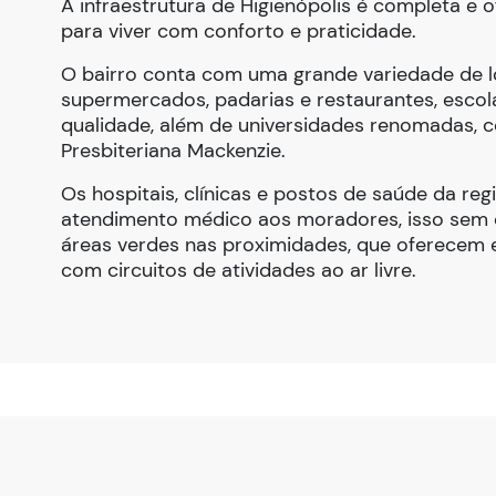
A infraestrutura de Higienópolis é completa e 
para viver com conforto e praticidade.
O bairro conta com uma grande variedade de loj
supermercados, padarias e restaurantes, escola
qualidade, além de universidades renomadas, 
Presbiteriana Mackenzie.
Os hospitais, clínicas e postos de saúde da re
atendimento médico aos moradores, isso sem c
áreas verdes nas proximidades, que oferecem 
com circuitos de atividades ao ar livre.