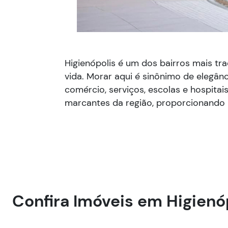
Higienópolis é um dos bairros mais tra
vida. Morar aqui é sinônimo de elegân
comércio, serviços, escolas e hospitai
marcantes da região, proporcionando u
Confira Imóveis em Higienó