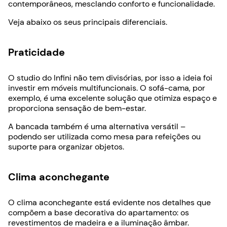
contemporâneos, mesclando conforto e funcionalidade.
Veja abaixo os seus principais diferenciais.
Praticidade
O studio do Infini não tem divisórias, por isso a ideia foi
investir em móveis multifuncionais. O sofá-cama, por
exemplo, é uma excelente solução que otimiza espaço e
proporciona sensação de bem-estar.
A bancada também é uma alternativa versátil –
podendo ser utilizada como mesa para refeições ou
suporte para organizar objetos.
Clima aconchegante
O clima aconchegante está evidente nos detalhes que
compõem a base decorativa do apartamento: os
revestimentos de madeira e a iluminação âmbar.