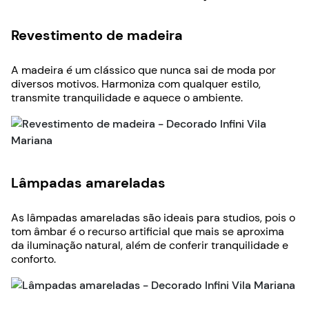
Revestimento de madeira
A madeira é um clássico que nunca sai de moda por
diversos motivos. Harmoniza com qualquer estilo,
transmite tranquilidade e aquece o ambiente.
Lâmpadas amareladas
As lâmpadas amareladas são ideais para studios, pois o
tom âmbar é o recurso artificial que mais se aproxima
da iluminação natural, além de conferir tranquilidade e
conforto.