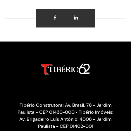
Tibério Construtora: Av. Brasil, 78 - Jardim
Paulista - CEP 01430-000 • Tibério Imóveis:
Av. Brigadeiro Luís Antônio, 4008 - Jardim
Paulista - CEP 01402-001