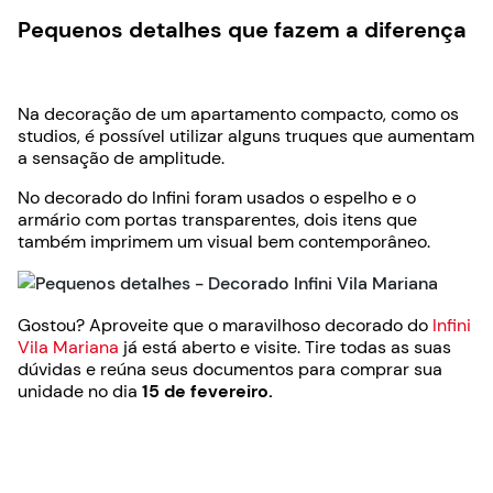
Pequenos detalhes que fazem a diferença
Na decoração de um apartamento compacto, como os
studios, é possível utilizar alguns truques que aumentam
a sensação de amplitude.
No decorado do Infini foram usados o espelho e o
armário com portas transparentes, dois itens que
também imprimem um visual bem contemporâneo.
Gostou? Aproveite que o maravilhoso decorado do
Infini
Vila Mariana
já está aberto e visite. Tire todas as suas
dúvidas e reúna seus documentos para comprar sua
unidade no dia
15 de fevereiro.