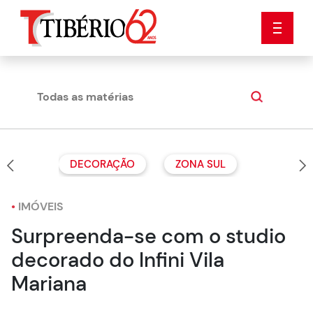
Todas as matérias
Dicas
DECORAÇÃO
ZONA SUL
•
IMÓVEIS
Surpreenda-se com o studio
decorado do Infini Vila
Mariana