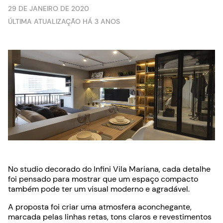
29 DE JANEIRO DE 2020
ÚLTIMA ATUALIZAÇÃO HÁ 3 ANOS
No studio decorado do Infini Vila Mariana, cada detalhe
foi pensado para mostrar que um espaço compacto
também pode ter um visual moderno e agradável.
A proposta foi criar uma atmosfera aconchegante,
marcada pelas linhas retas, tons claros e revestimentos