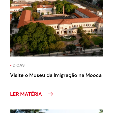
•
DICAS
Visite o Museu da Imigração na Mooca
LER MATÉRIA