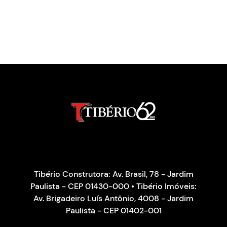
Tibério Construtora: Av. Brasil, 78 - Jardim
Paulista - CEP 01430-000 • Tibério Imóveis:
Av. Brigadeiro Luís Antônio, 4008 - Jardim
Paulista - CEP 01402-001