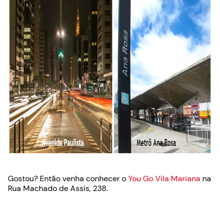
Gostou? Então venha conhecer o
You Go Vila Mariana
na
Rua Machado de Assis, 238.