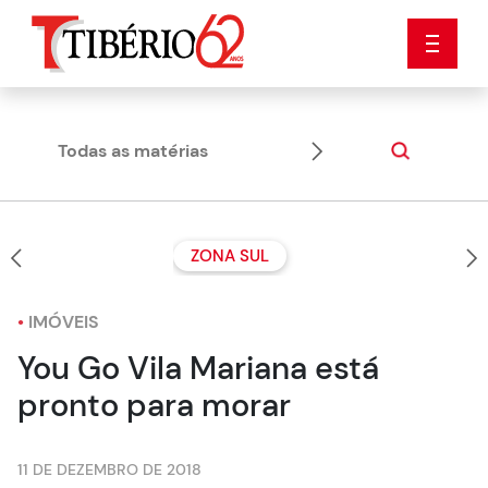
Todas as matérias
Dicas
ZONA SUL
•
IMÓVEIS
You Go Vila Mariana está
pronto para morar
11 DE DEZEMBRO DE 2018