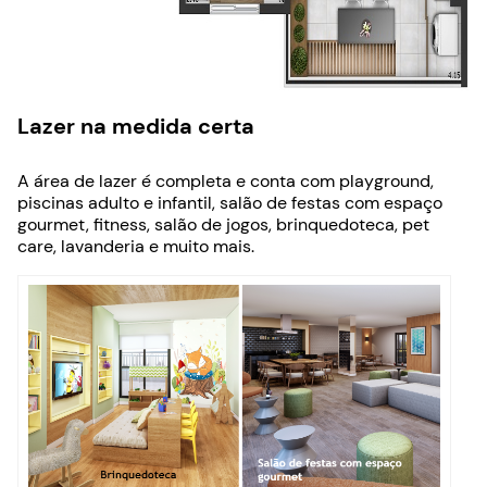
Lazer na medida certa
A área de lazer é completa e conta com playground,
piscinas adulto e infantil, salão de festas com espaço
gourmet, fitness, salão de jogos, brinquedoteca, pet
care, lavanderia e muito mais.