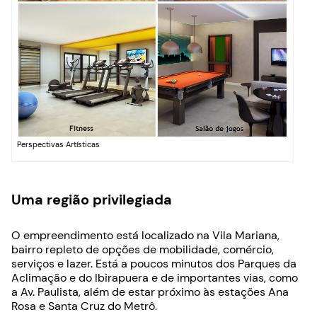
Perspectivas Artísticas
Uma região privilegiada
O empreendimento está localizado na Vila Mariana,
bairro repleto de opções de mobilidade, comércio,
serviços e lazer. Está a poucos minutos dos Parques da
Aclimação e do Ibirapuera e de importantes vias, como
a Av. Paulista, além de estar próximo às estações Ana
Rosa e Santa Cruz do Metrô.