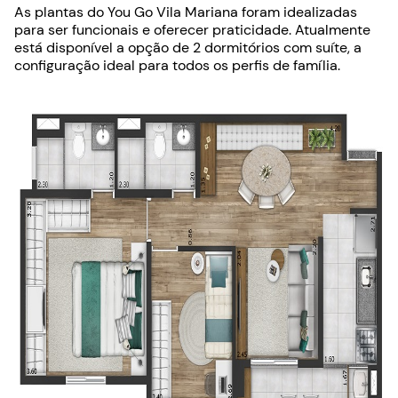
As plantas do You Go Vila Mariana foram idealizadas
para ser funcionais e oferecer praticidade. Atualmente
está disponível a opção de 2 dormitórios com suíte, a
configuração ideal para todos os perfis de família.