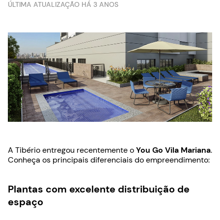
ÚLTIMA ATUALIZAÇÃO HÁ 3 ANOS
A Tibério entregou recentemente o
You Go Vila Mariana
.
Conheça os principais diferenciais do empreendimento:
Plantas com excelente distribuição de
espaço