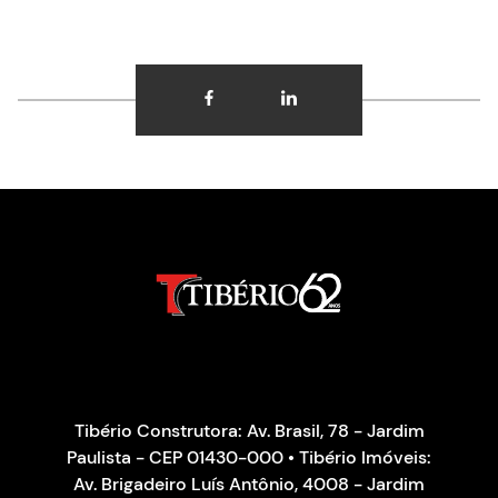
Tibério Construtora: Av. Brasil, 78 - Jardim
Paulista - CEP 01430-000 • Tibério Imóveis:
Av. Brigadeiro Luís Antônio, 4008 - Jardim