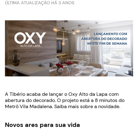
ÚLTIMA ATUALIZAÇÃO HÁ 3 ANOS
A Tibério acaba de lançar o Oxy Alto da Lapa com
abertura do decorado. O projeto está a 8 minutos do
Metrô Vila Madalena. Saiba mais sobre a novidade.
Novos ares para sua vida