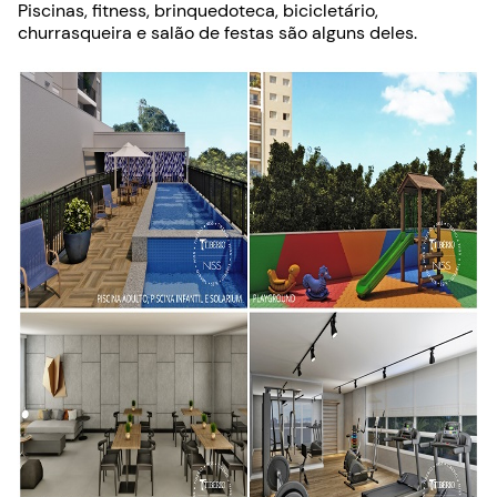
Piscinas, fitness, brinquedoteca, bicicletário,
churrasqueira e salão de festas são alguns deles.