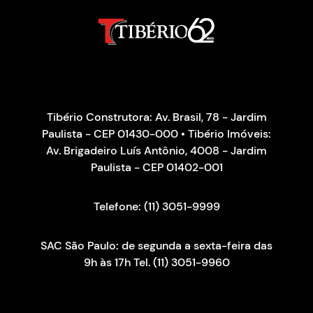
Tibério Construtora: Av. Brasil, 78 - Jardim
Paulista - CEP 01430-000 • Tibério Imóveis:
Av. Brigadeiro Luís Antônio, 4008 - Jardim
Paulista - CEP 01402-001
Telefone: (11) 3051-9999
SAC São Paulo: de segunda a sexta-feira das
9h às 17h Tel. (11) 3051-9960