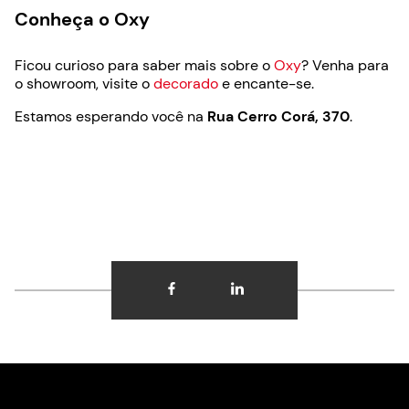
Conheça o Oxy
Ficou curioso para saber mais sobre o
Oxy
? Venha para
o showroom, visite o
decorado
e encante-se.
Estamos esperando você na
Rua Cerro Corá, 370
.