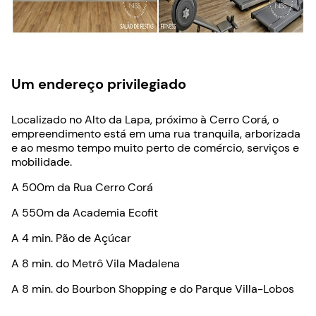
Um endereço privilegiado
Localizado no Alto da Lapa, próximo à Cerro Corá, o
empreendimento está em uma rua tranquila, arborizada
e ao mesmo tempo muito perto de comércio, serviços e
mobilidade.
A 500m da Rua Cerro Corá
A 550m da Academia Ecofit
A 4 min. Pão de Açúcar
A 8 min. do Metrô Vila Madalena
A 8 min. do Bourbon Shopping e do Parque Villa-Lobos