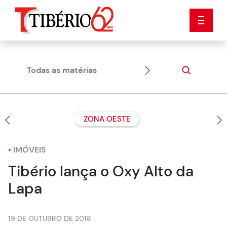
Todas as matérias
Dicas
ZONA OESTE
•
IMÓVEIS
Tibério lança o Oxy Alto da
Lapa
19 DE OUTUBRO DE 2018