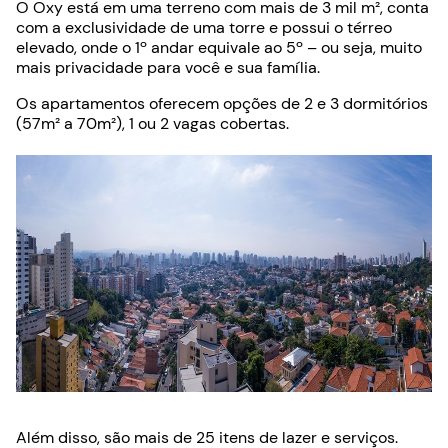
O Oxy está em uma terreno com mais de 3 mil m², conta
com a exclusividade de uma torre e possui o térreo
elevado, onde o 1º andar equivale ao 5º – ou seja, muito
mais privacidade para você e sua família.
Os apartamentos oferecem opções de 2 e 3 dormitórios
(57m² a 70m²), 1 ou 2 vagas cobertas.
Além disso, são mais de 25 itens de lazer e serviços.