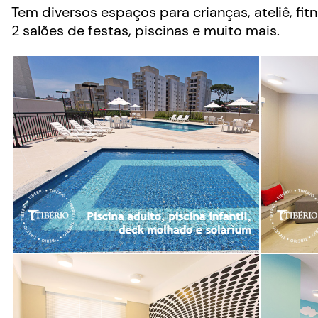
Tem diversos espaços para crianças, ateliê, fit
2 salões de festas, piscinas e muito mais.