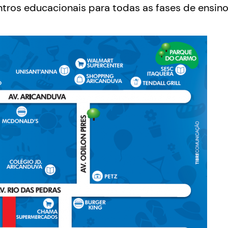
tros educacionais para todas as fases de ensino