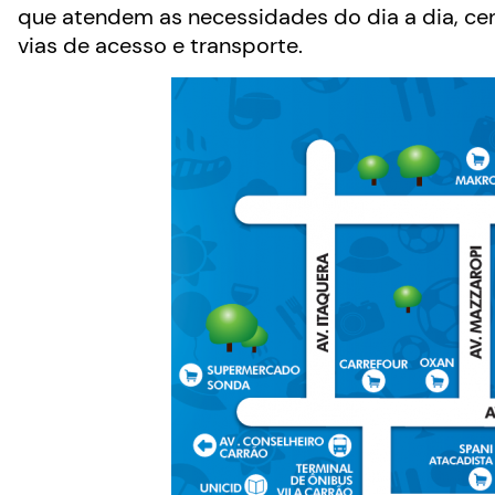
que atendem as necessidades do dia a dia, cen
vias de acesso e transporte.