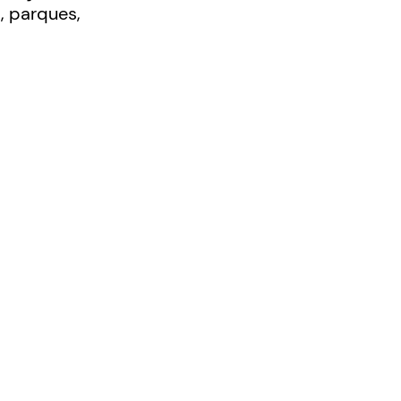
, parques,