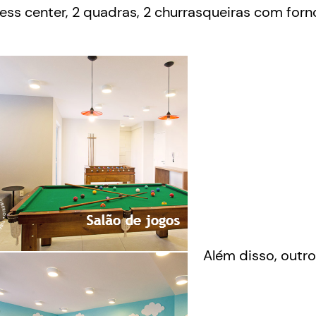
ness center, 2 quadras, 2 churrasqueiras com forn
Além disso, outro