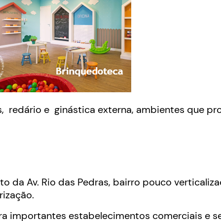
as, redário e ginástica externa, ambientes que 
to da Av. Rio das Pedras, bairro pouco verticaliz
rização.
a importantes estabelecimentos comerciais e se