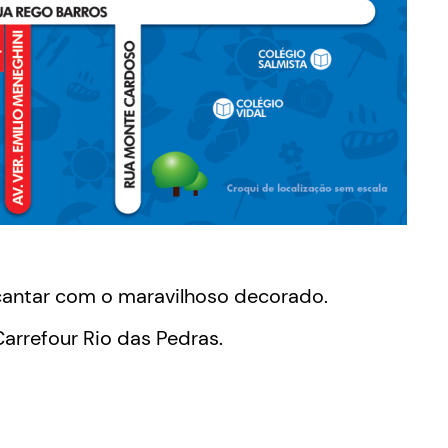
cantar com o maravilhoso decorado.
arrefour Rio das Pedras.