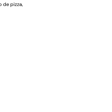
o de pizza,