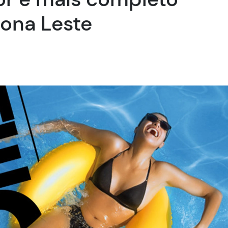
ona Leste