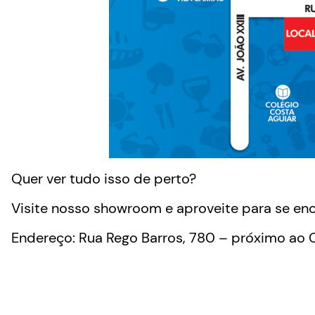
Quer ver tudo isso de perto?
Visite nosso showroom e aproveite para se en
Endereço: Rua Rego Barros, 780 – próximo ao C