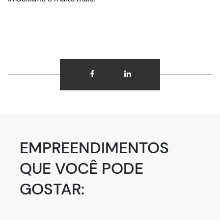
EMPREENDIMENTOS
QUE VOCÊ PODE
GOSTAR: