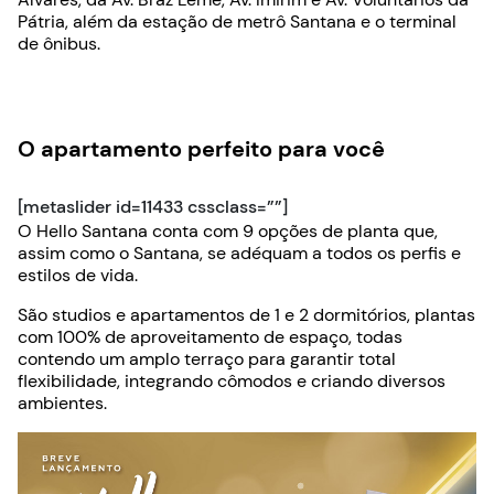
Pátria, além da estação de metrô Santana e o terminal
de ônibus.
O apartamento perfeito para você
[metaslider id=11433 cssclass=””]
O Hello Santana conta com 9 opções de planta que,
assim como o Santana, se adéquam a todos os perfis e
estilos de vida.
São studios e apartamentos de 1 e 2 dormitórios, plantas
com 100% de aproveitamento de espaço, todas
contendo um amplo terraço para garantir total
flexibilidade, integrando cômodos e criando diversos
ambientes.