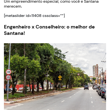
Um empreendimento especial, como você e Santana
merecem.
[metaslider id=11408 cssclass=””]
Engenheiro x Conselheiro: o melhor de
Santana!