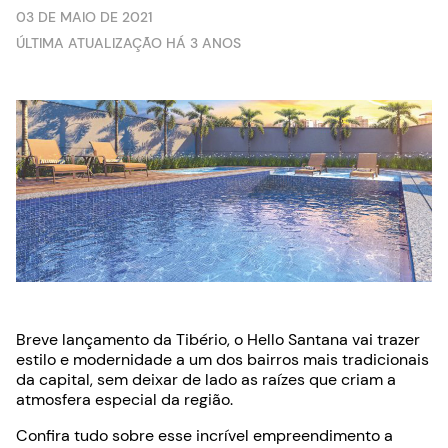
03 DE MAIO DE 2021
ÚLTIMA ATUALIZAÇÃO HÁ 3 ANOS
Breve lançamento da Tibério, o Hello Santana vai trazer
estilo e modernidade a um dos bairros mais tradicionais
da capital, sem deixar de lado as raízes que criam a
atmosfera especial da região.
Confira tudo sobre esse incrível empreendimento a