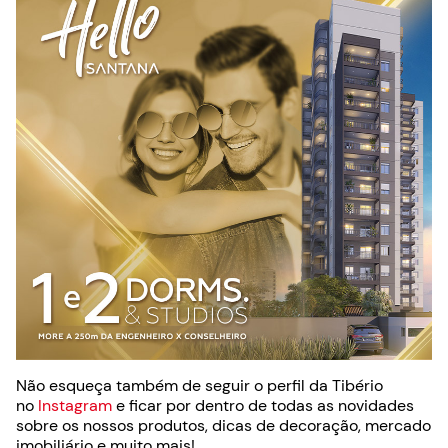
Não esqueça também de seguir o perfil da Tibério
no
Instagram
e ficar por dentro de todas as novidades
sobre os nossos produtos, dicas de decoração, mercado
imobiliário e muito mais!