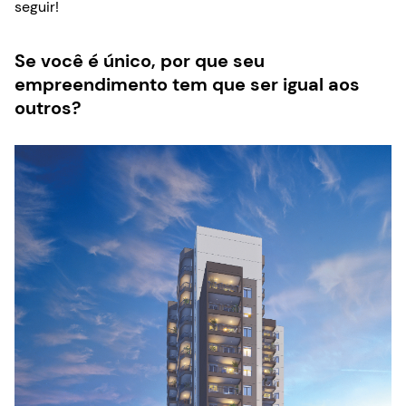
seguir!
Se você é único, por que seu
empreendimento tem que ser igual aos
outros?