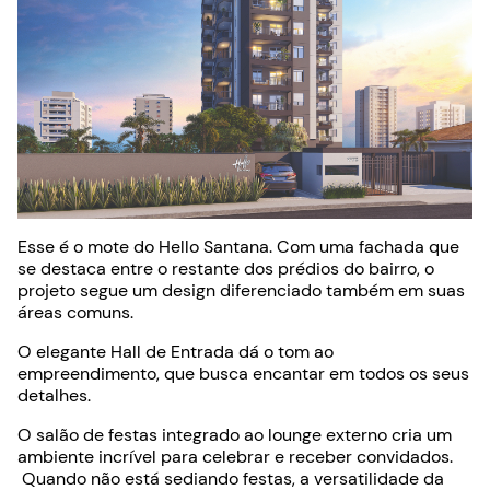
Esse é o mote do Hello Santana. Com uma fachada que
se destaca entre o restante dos prédios do bairro, o
projeto segue um design diferenciado também em suas
áreas comuns.
O elegante Hall de Entrada dá o tom ao
empreendimento, que busca encantar em todos os seus
detalhes.
O salão de festas integrado ao lounge externo cria um
ambiente incrível para celebrar e receber convidados.
Quando não está sediando festas, a versatilidade da