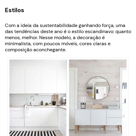
Estilos
Com a ideia da sustentabilidade ganhando força, uma
das tendências deste ano é o estilo escandinavo: quanto
menos, melhor. Nesse modelo, a decoração é
minimalista, com poucos móveis, cores claras e
composição aconchegante.