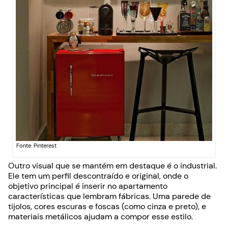
Fonte: Pinterest
Outro visual que se mantém em destaque é o industrial.
Ele tem um perfil descontraído e original, onde o
objetivo principal é inserir no apartamento
características que lembram fábricas. Uma parede de
tijolos, cores escuras e foscas (como cinza e preto), e
materiais metálicos ajudam a compor esse estilo.