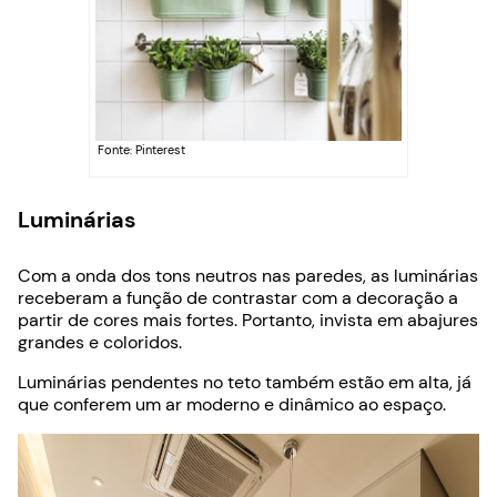
Fonte: Pinterest
Luminárias
Com a onda dos tons neutros nas paredes, as luminárias
receberam a função de contrastar com a decoração a
partir de cores mais fortes. Portanto, invista em abajures
grandes e coloridos.
Luminárias pendentes no teto também estão em alta, já
que conferem um ar moderno e dinâmico ao espaço.