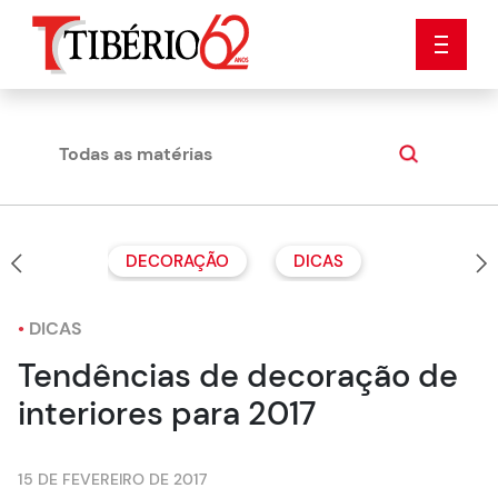
Todas as matérias
Dicas
DECORAÇÃO
DICAS
•
DICAS
Tendências de decoração de
interiores para 2017
15 DE FEVEREIRO DE 2017