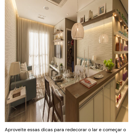
Aproveite essas dicas para redecorar o lar e começar o