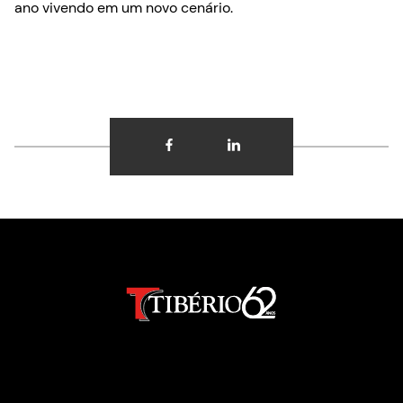
ano vivendo em um novo cenário.