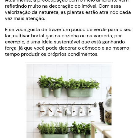
refletindo muito na decoração do imóvel. Com essa
valorização da natureza, as plantas estão atraindo cada
vez mais atenção.
E se você gosta de trazer um pouco de verde para o seu
lar, cultivar hortaliças na cozinha ou na varanda, por
exemplo, é uma ideia sustentável que está ganhando
força, já que você pode decorar o cômodo e ao mesmo
tempo produzir os próprios condimentos.