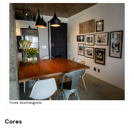
Fonte: Assimeugosto
Cores