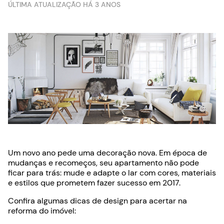
ÚLTIMA ATUALIZAÇÃO HÁ 3 ANOS
Um novo ano pede uma decoração nova. Em época de
mudanças e recomeços, seu apartamento não pode
ficar para trás: mude e adapte o lar com cores, materiais
e estilos que prometem fazer sucesso em 2017.
Confira algumas dicas de design para acertar na
reforma do imóvel: