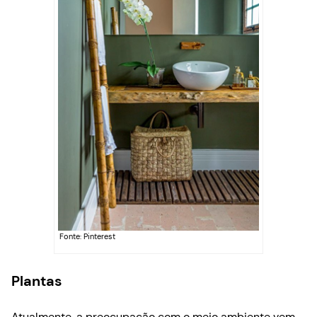
Fonte: Pinterest
Plantas
Atualmente, a preocupação com o meio ambiente vem