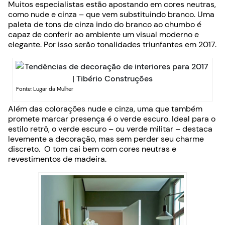
Muitos especialistas estão apostando em cores neutras,
como nude e cinza – que vem substituindo branco. Uma
paleta de tons de cinza indo do branco ao chumbo é
capaz de conferir ao ambiente um visual moderno e
elegante. Por isso serão tonalidades triunfantes em 2017.
Fonte: Lugar da Mulher
Além das colorações nude e cinza, uma que também
promete marcar presença é o verde escuro. Ideal para o
estilo retrô, o verde escuro – ou verde militar – destaca
levemente a decoração, mas sem perder seu charme
discreto. O tom cai bem com cores neutras e
revestimentos de madeira.