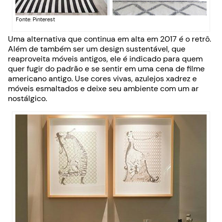
Fonte: Pinterest
Uma alternativa que continua em alta em 2017 é o retrô.
Além de também ser um design sustentável, que
reaproveita móveis antigos, ele é indicado para quem
quer fugir do padrão e se sentir em uma cena de filme
americano antigo. Use cores vivas, azulejos xadrez e
móveis esmaltados e deixe seu ambiente com um ar
nostálgico.