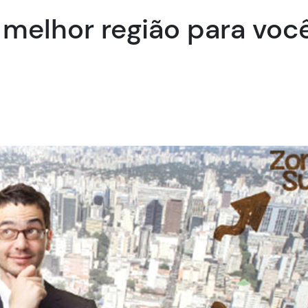
 melhor região para voc