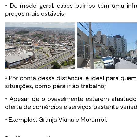
• De modo geral, esses bairros têm uma inf
preços mais estáveis;
• Por conta dessa distância, é ideal para qu
situações, como para ir ao trabalho;
• Apesar de provavelmente estarem afastado
oferta de comércios e serviços bastante variad
• Exemplos: Granja Viana e Morumbi.