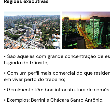
Regiões executivas
• São aqueles com grande concentração de es
fugindo do trânsito;
• Com um perfil mais comercial do que reside
em viver perto do trabalho;
• Geralmente têm boa infraestrutura de comérc
• Exemplos: Berrini e Chácara Santo Antônio.