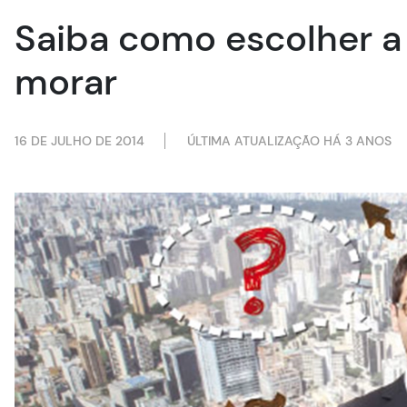
Saiba como escolher a
morar
16 DE JULHO DE 2014
ÚLTIMA ATUALIZAÇÃO HÁ 3 ANOS