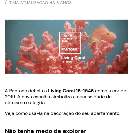
ÚLTIMA ATUALIZAÇÃO HÁ 3 ANOS
A Pantone definiu a
Living Coral 16-1546
como a cor de
2019. A nova escolha simboliza a necessidade de
otimismo e alegria.
Veja como usá-la na decoração do seu apartamento:
Não tenha medo de explorar