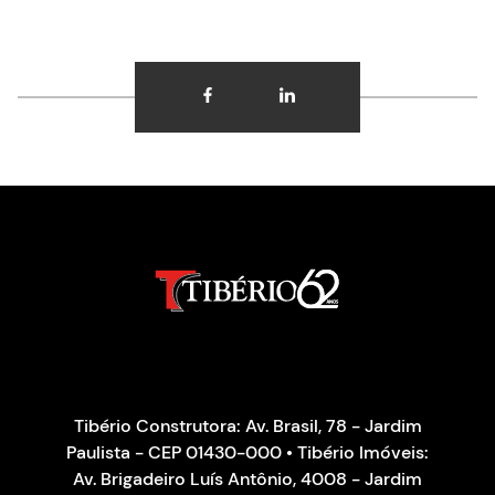
Tibério Construtora: Av. Brasil, 78 - Jardim
Paulista - CEP 01430-000 • Tibério Imóveis:
Av. Brigadeiro Luís Antônio, 4008 - Jardim