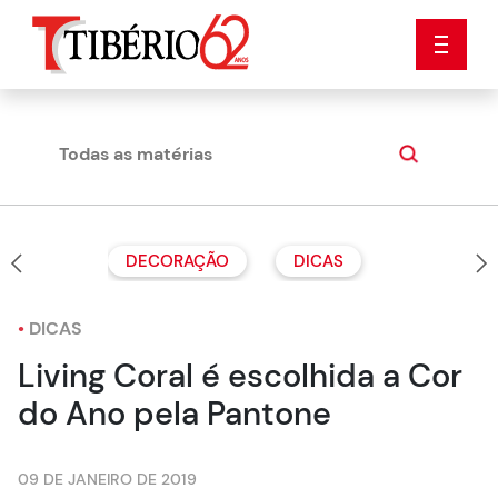
Todas as matérias
Dicas
DECORAÇÃO
DICAS
•
DICAS
Living Coral é escolhida a Cor
do Ano pela Pantone
09 DE JANEIRO DE 2019