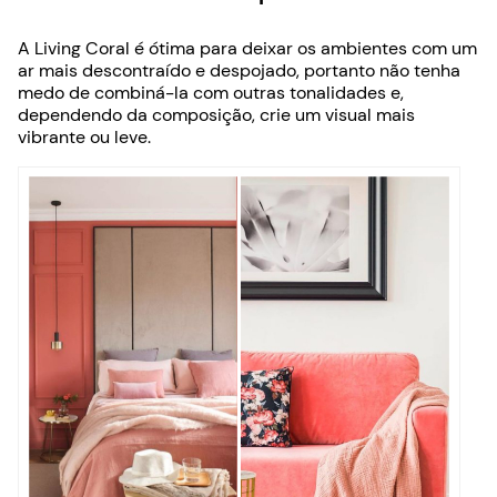
A Living Coral é ótima para deixar os ambientes com um
ar mais descontraído e despojado, portanto não tenha
medo de combiná-la com outras tonalidades e,
dependendo da composição, crie um visual mais
vibrante ou leve.