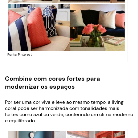
Fonte: Pinterest
Combine com cores fortes para
modernizar os espaços
Por ser uma cor viva e leve ao mesmo tempo, a living
coral pode ser harmonizada com tonalidades mais
fortes como azul ou verde, conferindo um clima moderno
e equilibrado.