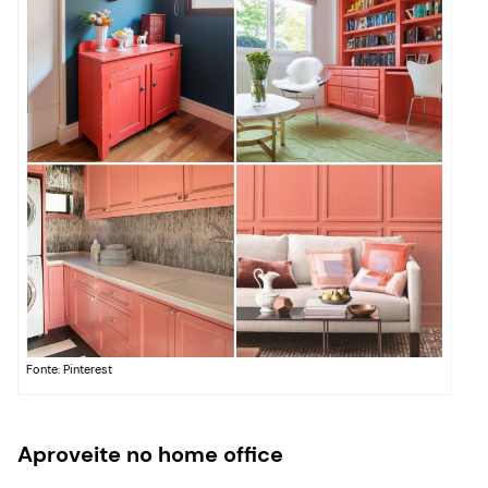
Fonte: Pinterest
Aproveite no home office