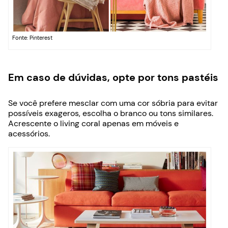
Fonte: Pinterest
Em caso de dúvidas, opte por tons pastéis
Se você prefere mesclar com uma cor sóbria para evitar
possíveis exageros, escolha o branco ou tons similares.
Acrescente o living coral apenas em móveis e
acessórios.