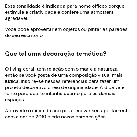
Essa tonalidade é indicada para home offices porque
estimula a criatividade e confere uma atmosfera
agradável.
Você pode aproveitar em objetos ou pintar as paredes
do seu escritório.
Que tal uma decoração temática?
O living coral tem relação com o mar e a natureza,
então se você gosta de uma composição visual mais
lúdica, inspire-se nessas referências para fazer um
projeto decorativo cheio de originalidade. A dica vale
tanto para quarto infantis quanto para os demais
espaços.
Aproveite o início do ano para renovar seu apartamento
com a cor de 2019 e crie novas composições.