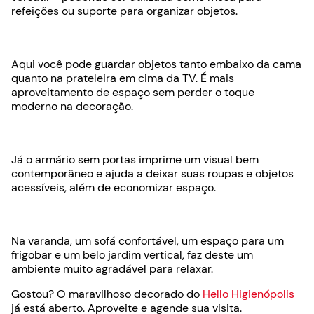
refeições ou suporte para organizar objetos.
Aqui você pode guardar objetos tanto embaixo da cama
quanto na prateleira em cima da TV. É mais
aproveitamento de espaço sem perder o toque
moderno na decoração.
Já o armário sem portas imprime um visual bem
contemporâneo e ajuda a deixar suas roupas e objetos
acessíveis, além de economizar espaço.
Na varanda, um sofá confortável, um espaço para um
frigobar e um belo jardim vertical, faz deste um
ambiente muito agradável para relaxar.
Gostou? O maravilhoso decorado do
Hello Higienópolis
já está aberto. Aproveite e agende sua visita.