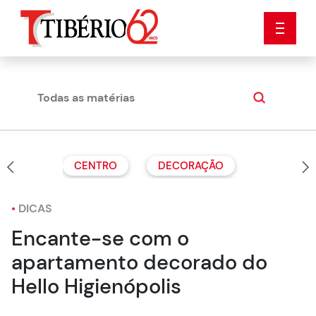
Todas as matérias
Dicas
CENTRO
DECORAÇÃO
•
DICAS
Encante-se com o
apartamento decorado do
Hello Higienópolis