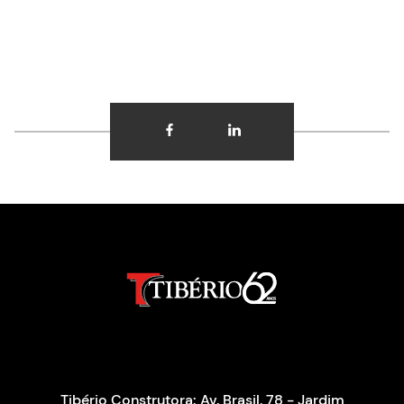
Tibério Construtora: Av. Brasil, 78 - Jardim