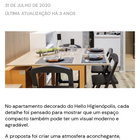
31 DE JULHO DE 2020
ÚLTIMA ATUALIZAÇÃO HÁ 3 ANOS
No apartamento decorado do Hello Higienópolis, cada
detalhe foi pensado para mostrar que um espaço
compacto também pode ter um visual moderno e
agradável.
A proposta foi criar uma atmosfera aconchegante,