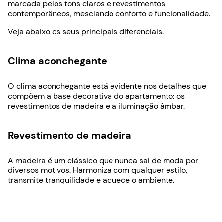
marcada pelos tons claros e revestimentos
contemporâneos, mesclando conforto e funcionalidade.
Veja abaixo os seus principais diferenciais.
Clima aconchegante
O clima aconchegante está evidente nos detalhes que
compõem a base decorativa do apartamento: os
revestimentos de madeira e a iluminação âmbar.
Revestimento de madeira
A madeira é um clássico que nunca sai de moda por
diversos motivos. Harmoniza com qualquer estilo,
transmite tranquilidade e aquece o ambiente.