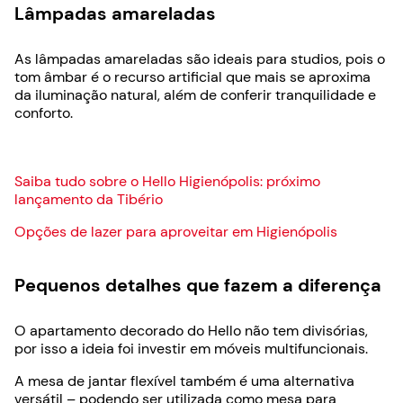
Lâmpadas amareladas
As lâmpadas amareladas são ideais para studios, pois o
tom âmbar é o recurso artificial que mais se aproxima
da iluminação natural, além de conferir tranquilidade e
conforto.
Saiba tudo sobre o Hello Higienópolis: próximo
lançamento da Tibério
Opções de lazer para aproveitar em Higienópolis
Pequenos detalhes que fazem a diferença
O apartamento decorado do Hello não tem divisórias,
por isso a ideia foi investir em móveis multifuncionais.
A mesa de jantar flexível também é uma alternativa
versátil – podendo ser utilizada como mesa para