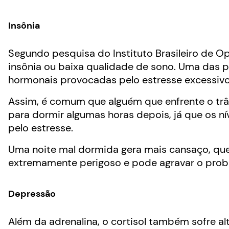
Insônia
Segundo pesquisa do Instituto Brasileiro de Opi
insônia ou baixa qualidade de sono. Uma das p
hormonais provocadas pelo estresse excessivo
Assim,
é comum que alguém que enfrente o trâ
para dormir algumas horas depois
, já que os 
pelo estresse.
Uma noite mal dormida gera mais cansaço, que 
extremamente perigoso e pode agravar o proble
Depressão
Além da adrenalina, o cortisol também sofre a