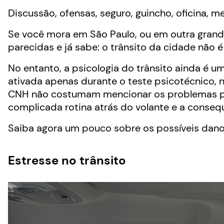
Discussão, ofensas, seguro, guincho, oficina, 
Se você mora em São Paulo, ou em outra grand
parecidas e já sabe: o trânsito da cidade não
No entanto, a psicologia do trânsito ainda é um
ativada apenas durante o teste psicotécnico, 
CNH não costumam mencionar os problemas p
complicada rotina atrás do volante e a conseq
Saiba agora um pouco sobre os possíveis dano
Estresse no trânsito