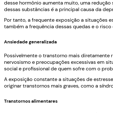
desse hormônio aumenta muito, uma redução s
dessas substâncias é a principal causa da dep
Por tanto, a frequente exposição a situações 
também a frequência dessas quedas e o risco
Ansiedade generalizada
Possivelmente o transtorno mais diretamente r
nervosismo e preocupações excessivas em situ
social e profissional de quem sofre com o pro
A exposição constante a situações de estresse
originar transtornos mais graves, como a sínd
Transtornos alimentares