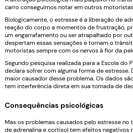
carro conseguimos notar em outros motoristas 
Biologicamente, o estresse é a liberação de adre
reação do corpo a momentos de frustração, pr
um engarrafamento ou ser atrapalhado por out
despertam essas sensações e tornam o trânsit
motoristas sempre com os nervos à flor da pel
Segundo pesquisa realizada para a Escola do 
declara sofrer com alguma forma de estresse. 
maior causador desse problema. Os dados são
tem interferência direta em sua tomada de dec
Consequências psicológicas
Mas os problemas causados pelo estresse no t
de adrenalina e cortisol tem efeitos negativos