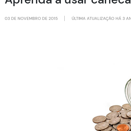
03 DE NOVEMBRO DE 2015
ÚLTIMA ATUALIZAÇÃO HÁ 3 A