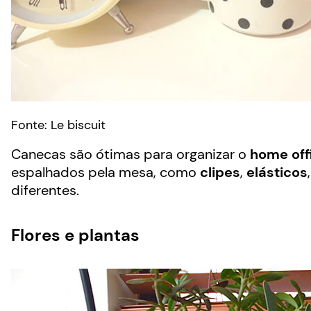
Fonte: Le biscuit
Canecas são ótimas para organizar o
home off
espalhados pela mesa, como
clipes
,
elásticos
diferentes.
Flores e plantas