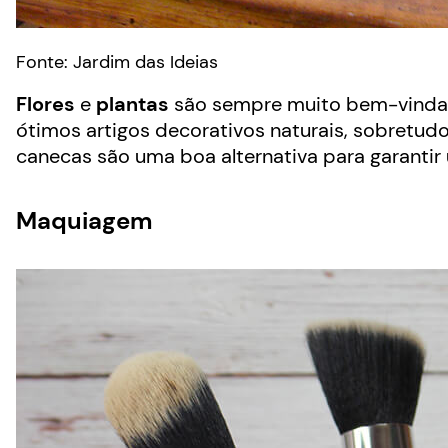
Fonte: Jardim das Ideias
Flores
e
plantas
são sempre muito bem-vindas
ótimos artigos decorativos naturais, sobretud
canecas são uma boa alternativa para garantir 
Maquiagem