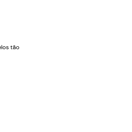
los tão