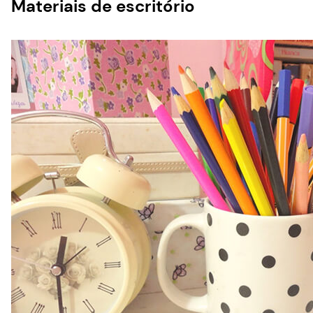
Materiais de escritório