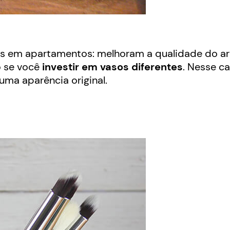
 em apartamentos: melhoram a qualidade do ar
o se você
investir em vasos diferentes
. Nesse ca
uma aparência original.