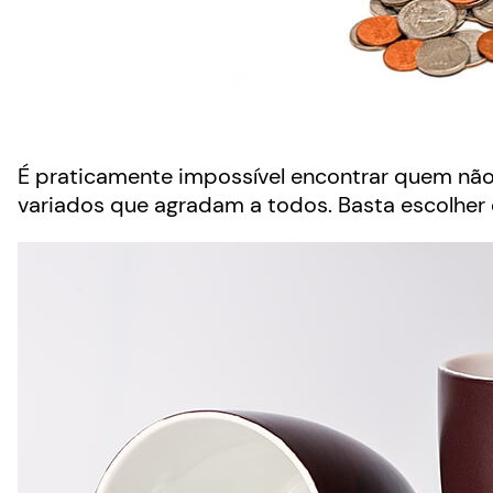
É praticamente impossível encontrar quem nã
variados que agradam a todos. Basta escolher