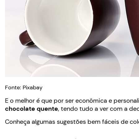
Fonte: Pixabay
E o melhor é que por ser econômica e personal
chocolate quente
, tendo tudo a ver com a d
Conheça algumas sugestões bem fáceis de coloc