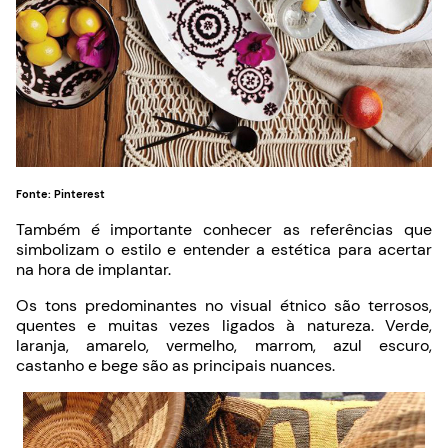
Fonte: Pinterest
Também é importante conhecer as referências que
simbolizam o estilo e entender a estética para acertar
na hora de implantar.
Os tons predominantes no visual étnico são terrosos,
quentes e muitas vezes ligados à natureza. Verde,
laranja, amarelo, vermelho, marrom, azul escuro,
castanho e bege são as principais nuances.