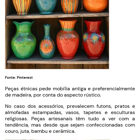
Fonte: Pinterest
Peças étnicas pede mobília antiga e preferencialmente
de madeira, por conta do aspecto rústico.
No caso dos acessórios, prevalecem futons, pratos e
almofadas estampadas, vasos, tapetes e esculturas
religiosas. Peças artesanais têm tudo a ver com a
tendência, mas desde que sejam confeccionadas com
couro, juta, bambu e cerâmica.