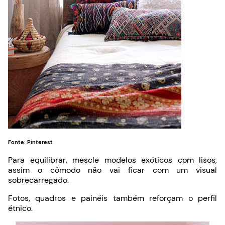
Fonte: Pinterest
Para equilibrar, mescle modelos exóticos com lisos,
assim o cômodo não vai ficar com um visual
sobrecarregado.
Fotos, quadros e painéis também reforçam o perfil
étnico.