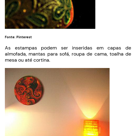
Fonte: Pinterest
As estampas podem ser inseridas em capas de
almofada, mantas para sofá, roupa de cama, toalha de
mesa ou até cortina.