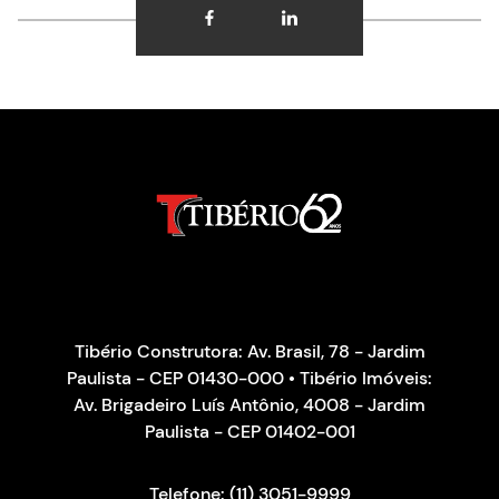
Tibério Construtora: Av. Brasil, 78 - Jardim
Paulista - CEP 01430-000 • Tibério Imóveis:
Av. Brigadeiro Luís Antônio, 4008 - Jardim
Paulista - CEP 01402-001
Telefone: (11) 3051-9999