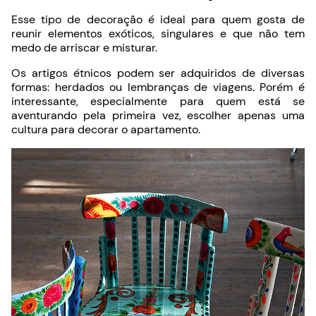
Esse tipo de decoração é ideal para quem gosta de
reunir elementos exóticos, singulares e que não tem
medo de arriscar e misturar.
Os artigos étnicos podem ser adquiridos de diversas
formas: herdados ou lembranças de viagens. Porém é
interessante, especialmente para quem está se
aventurando pela primeira vez, escolher apenas uma
cultura para decorar o apartamento.