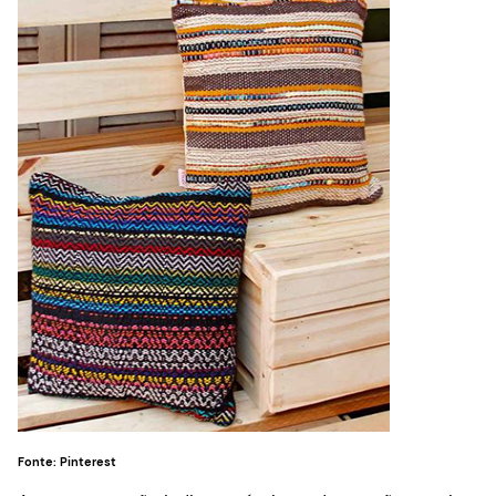
Fonte: Pinterest