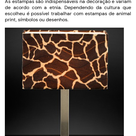
As estampas são indispensáveis na decoração e variam
de acordo com a etnia. Dependendo da cultura que
escolheu é possível trabalhar com estampas de animal
print, símbolos ou desenhos.