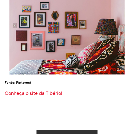
Fonte: Pinterest
Conheça o site da Tibério!