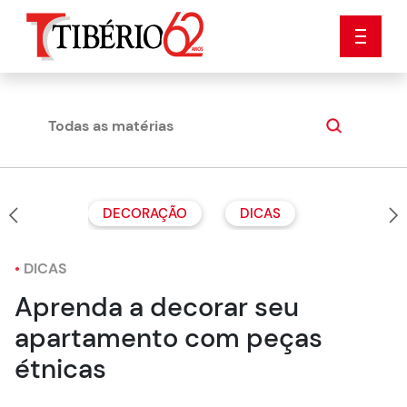
Todas as matérias
Dicas
DECORAÇÃO
DICAS
•
DICAS
Aprenda a decorar seu
apartamento com peças
étnicas