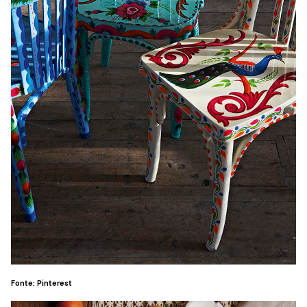
Fonte: Pinterest