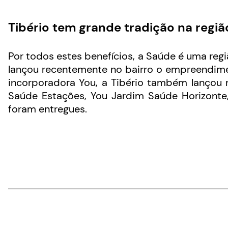
Tibério tem grande tradição na regiã
Por todos estes benefícios, a Saúde é uma reg
lançou recentemente no bairro o empreendi
incorporadora You, a Tibério também lançou
Saúde Estações, You Jardim Saúde Horizonte,
foram entregues.