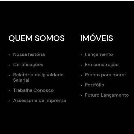
QUEM SOMOS
IMÓVEIS
Nossa história
Lançamento
Certificações
Em construção
Relatório de Igualdade
Pronto para morar
Salarial
Portfólio
Trabalhe Conosco
Futuro Lançamento
Assessoria de imprensa