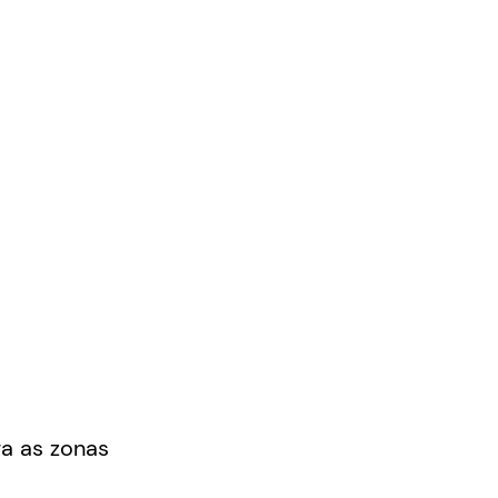
ga as zonas