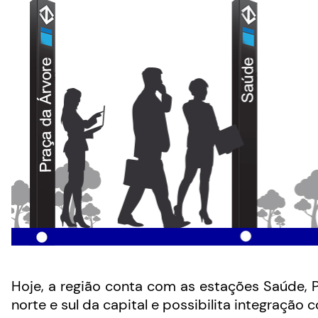
Hoje, a região conta com as estações Saúde, P
norte e sul da capital e possibilita integração