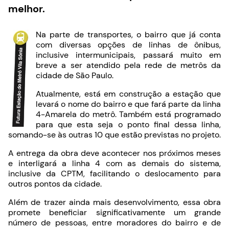
melhor.
Na parte de transportes, o bairro que já conta
com diversas opções de linhas de ônibus,
inclusive intermunicipais, passará muito em
breve a ser atendido pela rede de metrôs da
cidade de São Paulo.
Atualmente, está em construção a estação que
levará o nome do bairro e que fará parte da linha
4-Amarela do metrô. Também está programado
para que esta seja o ponto final dessa linha,
somando-se às outras 10 que estão previstas no projeto.
A entrega da obra deve acontecer nos próximos meses
e interligará a linha 4 com as demais do sistema,
inclusive da CPTM, facilitando o deslocamento para
outros pontos da cidade.
Além de trazer ainda mais desenvolvimento, essa obra
promete beneficiar significativamente um grande
número de pessoas, entre moradores do bairro e de