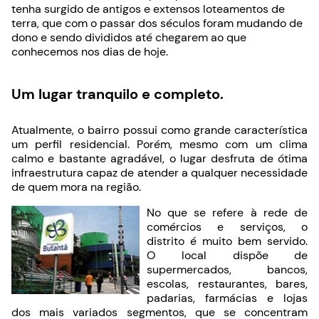
tenha surgido de antigos e extensos loteamentos de
terra, que com o passar dos séculos foram mudando de
dono e sendo divididos até chegarem ao que
conhecemos nos dias de hoje.
Um lugar tranquilo e completo.
Atualmente, o bairro possui como grande característica
um perfil residencial. Porém, mesmo com um clima
calmo e bastante agradável, o lugar desfruta de ótima
infraestrutura capaz de atender a qualquer necessidade
de quem mora na região.
No que se refere à rede de
comércios e serviços, o
distrito é muito bem servido.
O local dispõe de
supermercados, bancos,
escolas, restaurantes, bares,
padarias, farmácias e lojas
dos mais variados segmentos, que se concentram