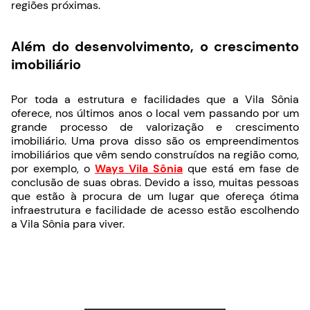
regiões próximas.
Além do desenvolvimento, o crescimento
imobiliário
Por toda a estrutura e facilidades que a Vila Sônia
oferece, nos últimos anos o local vem passando por um
grande processo de valorização e crescimento
imobiliário. Uma prova disso são os empreendimentos
imobiliários que vêm sendo construídos na região como,
por exemplo, o
Ways Vila Sônia
que está em fase de
conclusão de suas obras. Devido a isso, muitas pessoas
que estão à procura de um lugar que ofereça ótima
infraestrutura e facilidade de acesso estão escolhendo
a Vila Sônia para viver.