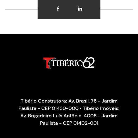
Tibério Construtora: Av. Brasil, 78 - Jardim
Paulista - CEP 01430-000 • Tibério Imóveis:
Av. Brigadeiro Luís Antônio, 4008 - Jardim
Paulista - CEP 01402-001