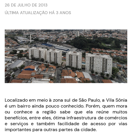
26 DE JULHO DE 2013
ÚLTIMA ATUALIZAÇÃO HÁ 3 ANOS
Localizado em meio à zona sul de São Paulo, a Vila Sônia
é um bairro ainda pouco conhecido. Porém, quem mora
ou conhece a região sabe que ela reúne muitos
benefícios, entre eles, ótima infraestrutura de comércios
e serviços e também facilidade de acesso por vias
importantes para outras partes da cidade.