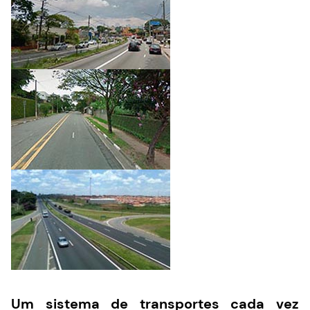
Um sistema de transportes cada vez