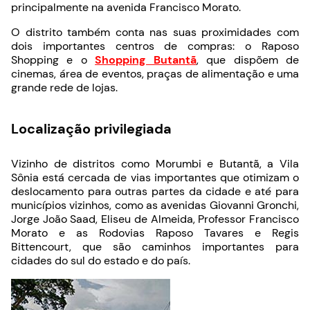
principalmente na avenida Francisco Morato.
O distrito também conta nas suas proximidades com
dois importantes centros de compras: o Raposo
Shopping e o
Shopping Butantã
, que dispõem de
cinemas, área de eventos, praças de alimentação e uma
grande rede de lojas.
Localização privilegiada
Vizinho de distritos como Morumbi e Butantã, a Vila
Sônia está cercada de vias importantes que otimizam o
deslocamento para outras partes da cidade e até para
municípios vizinhos, como as avenidas Giovanni Gronchi,
Jorge João Saad, Eliseu de Almeida, Professor Francisco
Morato e as Rodovias Raposo Tavares e Regis
Bittencourt, que são caminhos importantes para
cidades do sul do estado e do país.