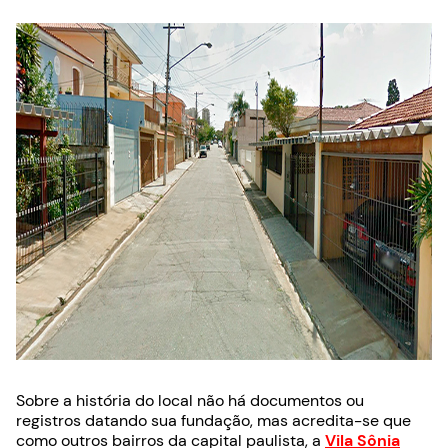
Sobre a história do local não há documentos ou
registros datando sua fundação, mas acredita-se que
como outros bairros da capital paulista, a
Vila Sônia