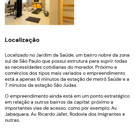
Localização
Localizado no Jardim da Saúde, um bairro nobre da zona
sul de São Paulo que possui estrutura para suprir todas
as necessidades cotidianas do morador. Próximo a
comércios dos tipos mais variados o empreendimento
está a apenas 6 minutos da estação de metrô Saúde e a
7 minutos da estação São Judas.
O empreendimento ainda está em um ponto estratégico
em relação a outros bairros da capital: próximo a
importantes vias de acesso, como por exemplo: Av.
Jabaquara, Av. Ricardo Jafet, Rodovia dos Imigrantes e
outras.