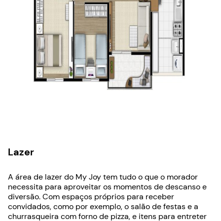
Lazer
A área de lazer do My Joy tem tudo o que o morador
necessita para aproveitar os momentos de descanso e
diversão. Com espaços próprios para receber
convidados, como por exemplo, o salão de festas e a
churrasqueira com forno de pizza, e itens para entreter