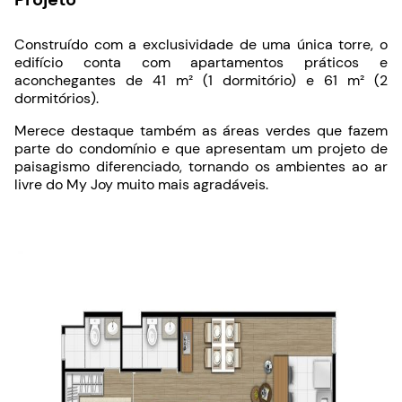
Construído com a exclusividade de uma única torre, o
edifício conta com apartamentos práticos e
aconchegantes de 41 m² (1 dormitório) e 61 m² (2
dormitórios).
Merece destaque também as áreas verdes que fazem
parte do condomínio e que apresentam um projeto de
paisagismo diferenciado, tornando os ambientes ao ar
livre do My Joy muito mais agradáveis.