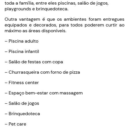
toda a família, entre eles piscinas, salão de jogos,
playgrounds e brinquedoteca.
Outra vantagem é que os ambientes foram entregues
equipados e decorados, para todos poderem curtir ao
máximo as áreas disponíveis.
– Piscina adulto
– Piscina infantil
– Salão de festas com copa
– Churrasqueira com forno de pizza
– Fitness center
– Espaço bem-estar com massagem
– Salão de jogos
– Brinquedoteca
– Pet care