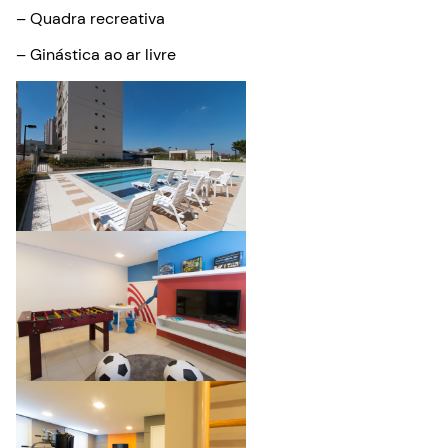
– Quadra recreativa
– Ginástica ao ar livre