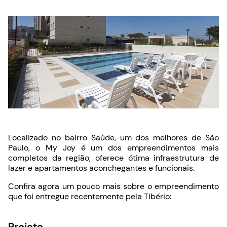
Localizado no bairro Saúde, um dos melhores de São
Paulo, o My Joy é um dos empreendimentos mais
completos da região, oferece ótima infraestrutura de
lazer e apartamentos aconchegantes e funcionais.
Confira agora um pouco mais sobre o empreendimento
que foi entregue recentemente pela Tibério:
Projeto