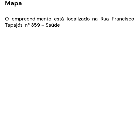
Mapa
O empreendimento está localizado na Rua Francisco
Tapajós, nº 359 – Saúde