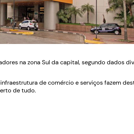
adores na zona Sul da capital, segundo dados di
a infraestrutura de comércio e serviços fazem des
erto de tudo.