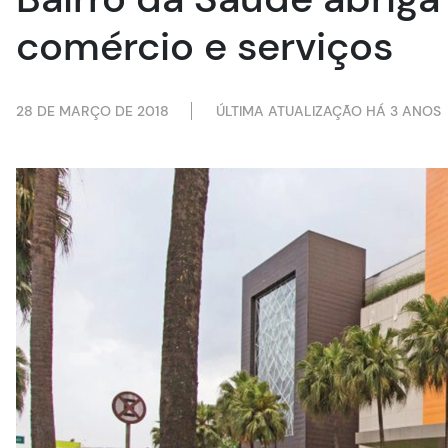
comércio e serviços
28 DE MARÇO DE 2018
ÚLTIMA ATUALIZAÇÃO HÁ 3 ANOS