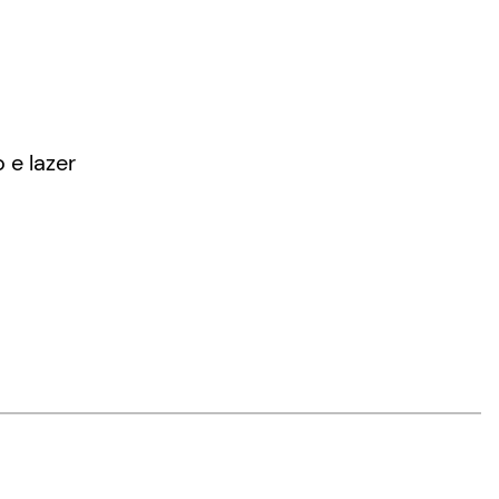
 e lazer