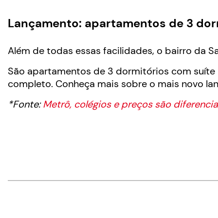
Lançamento: apartamentos de 3 dor
Além de todas essas facilidades, o bairro da 
São apartamentos de 3 dormitórios com suíte e
completo. Conheça mais sobre o mais novo la
*Fonte:
Metrô, colégios e preços são diferenci