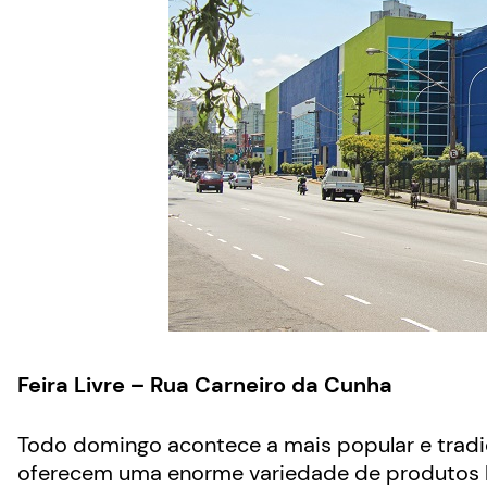
Feira Livre – Rua Carneiro da Cunha
Todo domingo acontece a mais popular e tradici
oferecem uma enorme variedade de produtos 