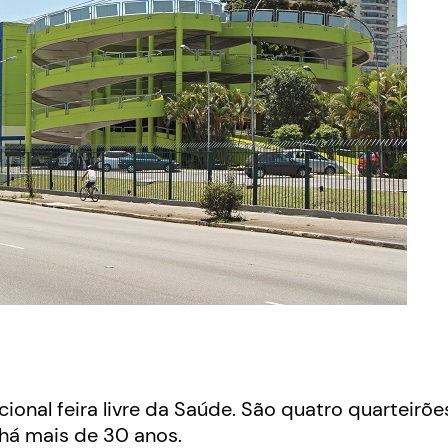
onal feira livre da Saúde. São quatro quarteirõe
há mais de 30 anos.