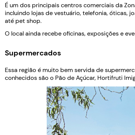
É um dos principais centros comerciais da Zo
incluindo lojas de vestuário, telefonia, óticas,
até pet shop.
O local ainda recebe oficinas, exposições e eve
Supermercados
Essa região é muito bem servida de supermerc
conhecidos são o Pão de Açúcar, Hortifruti Imig