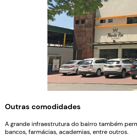
Outras comodidades
A grande infraestrutura do bairro também permit
bancos, farmácias, academias, entre outros.