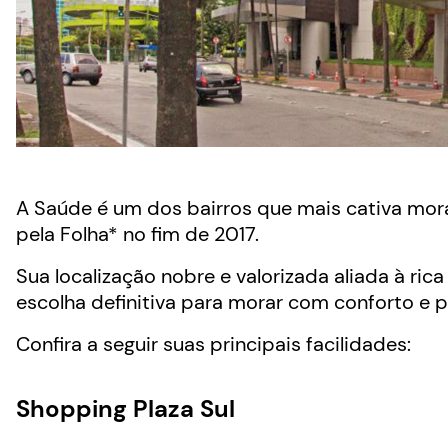
A Saúde é um dos bairros que mais cativa mor
pela Folha* no fim de 2017.
Sua localização nobre e valorizada aliada à ric
escolha definitiva para morar com conforto e p
Confira a seguir suas principais facilidades:
Shopping Plaza Sul